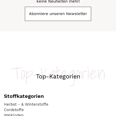
keine Neuheiten mehr!
Abonniere unseren Newsletter
Top-Kategorien
Top-Kategorien
Stoffkategorien
Herbst - & Winterstoffe
Cordstoffe
Walkloden