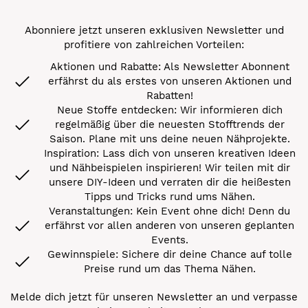
Abonniere jetzt unseren exklusiven Newsletter und
profitiere von zahlreichen Vorteilen:
Aktionen und Rabatte: Als Newsletter Abonnent
erfährst du als erstes von unseren Aktionen und
Rabatten!
Neue Stoffe entdecken: Wir informieren dich
regelmäßig über die neuesten Stofftrends der
Saison. Plane mit uns deine neuen Nähprojekte.
Inspiration: Lass dich von unseren kreativen Ideen
und Nähbeispielen inspirieren! Wir teilen mit dir
unsere DIY-Ideen und verraten dir die heißesten
Tipps und Tricks rund ums Nähen.
Veranstaltungen: Kein Event ohne dich! Denn du
erfährst vor allen anderen von unseren geplanten
Events.
Gewinnspiele: Sichere dir deine Chance auf tolle
Preise rund um das Thema Nähen.
Melde dich jetzt für unseren Newsletter an und verpasse