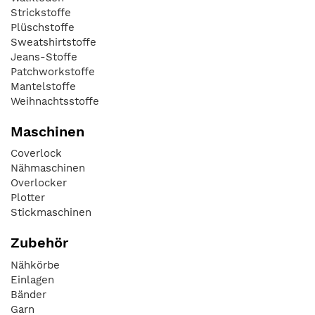
Strickstoffe
Plüschstoffe
Sweatshirtstoffe
Jeans-Stoffe
Patchworkstoffe
Mantelstoffe
Weihnachtsstoffe
Maschinen
Coverlock
Nähmaschinen
Overlocker
Plotter
Stickmaschinen
Zubehör
Nähkörbe
Einlagen
Bänder
Garn