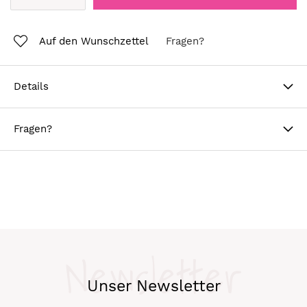
Auf den Wunschzettel
Fragen?
Details
Fragen?
Newsletter
Unser Newsletter