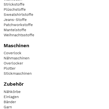
Strickstoffe
Plüschstoffe
Sweatshirtstoffe
Jeans-Stoffe
Patchworkstoffe
Mantelstoffe
Weihnachtsstoffe
Maschinen
Coverlock
Nähmaschinen
Overlocker
Plotter
Stickmaschinen
Zubehör
Nähkörbe
Einlagen
Bänder
Garn