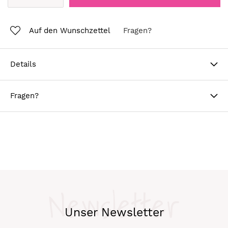
Auf den Wunschzettel
Fragen?
Details
Fragen?
Newsletter
Unser Newsletter