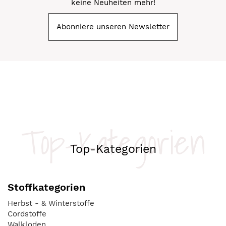
keine Neuheiten mehr!
Abonniere unseren Newsletter
Top-Kategorien
Top-Kategorien
Stoffkategorien
Herbst - & Winterstoffe
Cordstoffe
Walkloden