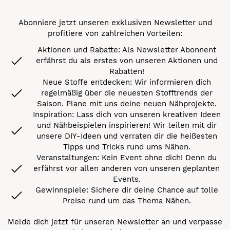
Abonniere jetzt unseren exklusiven Newsletter und
profitiere von zahlreichen Vorteilen:
Aktionen und Rabatte: Als Newsletter Abonnent
erfährst du als erstes von unseren Aktionen und
Rabatten!
Neue Stoffe entdecken: Wir informieren dich
regelmäßig über die neuesten Stofftrends der
Saison. Plane mit uns deine neuen Nähprojekte.
Inspiration: Lass dich von unseren kreativen Ideen
und Nähbeispielen inspirieren! Wir teilen mit dir
unsere DIY-Ideen und verraten dir die heißesten
Tipps und Tricks rund ums Nähen.
Veranstaltungen: Kein Event ohne dich! Denn du
erfährst vor allen anderen von unseren geplanten
Events.
Gewinnspiele: Sichere dir deine Chance auf tolle
Preise rund um das Thema Nähen.
Melde dich jetzt für unseren Newsletter an und verpasse