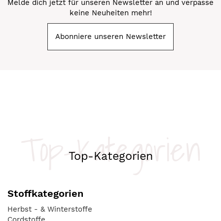
Melde dich jetzt für unseren Newsletter an und verpasse
keine Neuheiten mehr!
Abonniere unseren Newsletter
Top-Kategorien
Top-Kategorien
Stoffkategorien
Herbst - & Winterstoffe
Cordstoffe