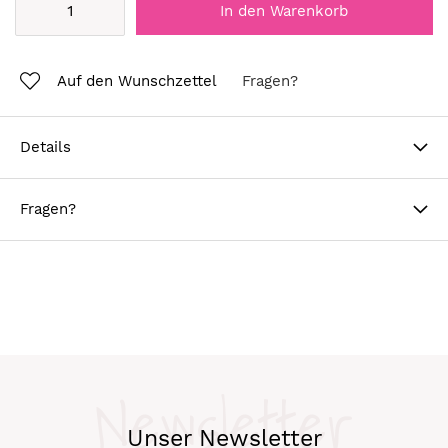
In den Warenkorb
Auf den Wunschzettel
Fragen?
Details
Fragen?
Newsletter
Unser Newsletter