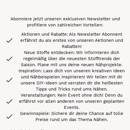
Abonniere jetzt unseren exklusiven Newsletter und
profitiere von zahlreichen Vorteilen:
Aktionen und Rabatte: Als Newsletter Abonnent
erfährst du als erstes von unseren Aktionen und
Rabatten!
Neue Stoffe entdecken: Wir informieren dich
regelmäßig über die neuesten Stofftrends der
Saison. Plane mit uns deine neuen Nähprojekte.
Inspiration: Lass dich von unseren kreativen Ideen
und Nähbeispielen inspirieren! Wir teilen mit dir
unsere DIY-Ideen und verraten dir die heißesten
Tipps und Tricks rund ums Nähen.
Veranstaltungen: Kein Event ohne dich! Denn du
erfährst vor allen anderen von unseren geplanten
Events.
Gewinnspiele: Sichere dir deine Chance auf tolle
Preise rund um das Thema Nähen.