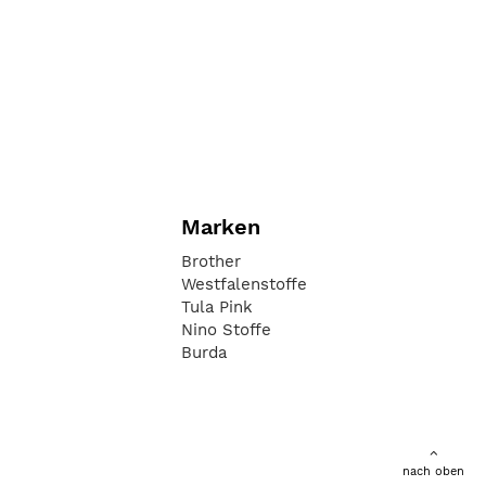
Marken
Brother
Westfalenstoffe
Tula Pink
Nino Stoffe
Burda
nach oben