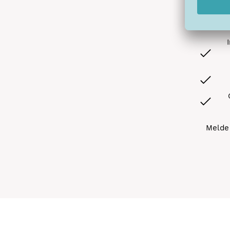
Melde 