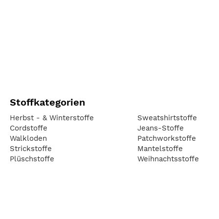
Stoffkategorien
Herbst - & Winterstoffe
Sweatshirtstoffe
Cordstoffe
Jeans-Stoffe
Walkloden
Patchworkstoffe
Strickstoffe
Mantelstoffe
Plüschstoffe
Weihnachtsstoffe