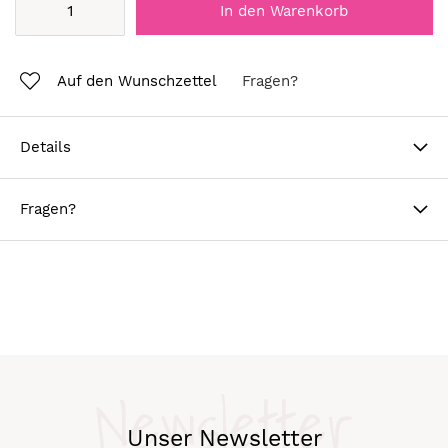
In den Warenkorb
Auf den Wunschzettel
Fragen?
Details
Fragen?
Newsletter
Unser Newsletter