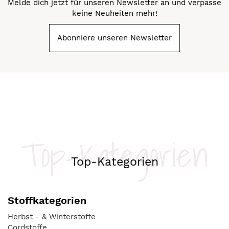
Melde dich jetzt für unseren Newsletter an und verpasse
keine Neuheiten mehr!
Abonniere unseren Newsletter
Top-Kategorien
Top-Kategorien
Stoffkategorien
Herbst - & Winterstoffe
Cordstoffe