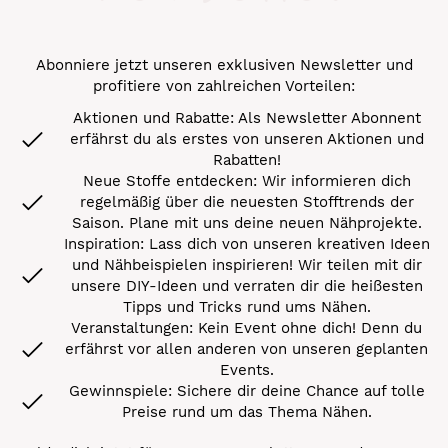
Abonniere jetzt unseren exklusiven Newsletter und
profitiere von zahlreichen Vorteilen:
Aktionen und Rabatte: Als Newsletter Abonnent
erfährst du als erstes von unseren Aktionen und
Rabatten!
Neue Stoffe entdecken: Wir informieren dich
regelmäßig über die neuesten Stofftrends der
Saison. Plane mit uns deine neuen Nähprojekte.
Inspiration: Lass dich von unseren kreativen Ideen
und Nähbeispielen inspirieren! Wir teilen mit dir
unsere DIY-Ideen und verraten dir die heißesten
Tipps und Tricks rund ums Nähen.
Veranstaltungen: Kein Event ohne dich! Denn du
erfährst vor allen anderen von unseren geplanten
Events.
Gewinnspiele: Sichere dir deine Chance auf tolle
Preise rund um das Thema Nähen.