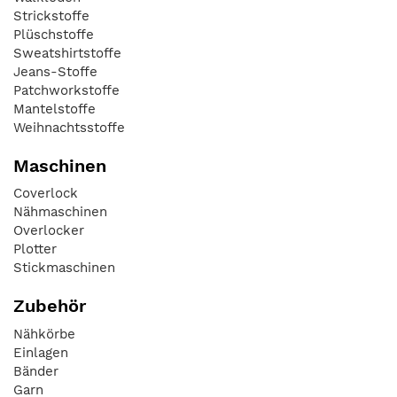
Strickstoffe
Plüschstoffe
Sweatshirtstoffe
Jeans-Stoffe
Patchworkstoffe
Mantelstoffe
Weihnachtsstoffe
Maschinen
Coverlock
Nähmaschinen
Overlocker
Plotter
Stickmaschinen
Zubehör
Nähkörbe
Einlagen
Bänder
Garn