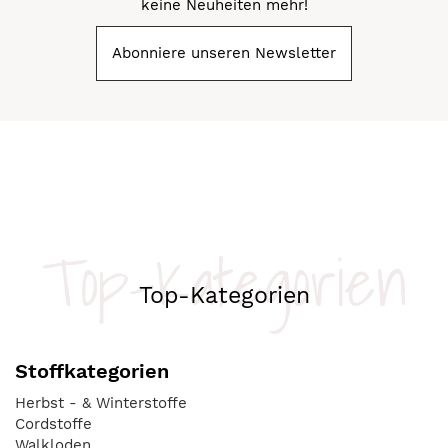
keine Neuheiten mehr!
Abonniere unseren Newsletter
Top-Kategorien
Top-Kategorien
Stoffkategorien
Herbst - & Winterstoffe
Cordstoffe
Walkloden