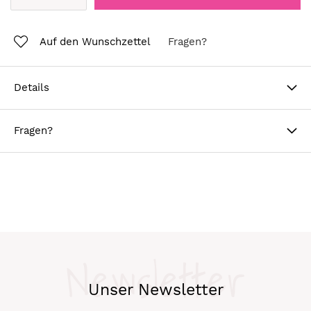
Auf den Wunschzettel
Fragen?
Details
Fragen?
Newsletter
Unser Newsletter