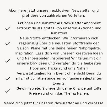
Abonniere jetzt unseren exklusiven Newsletter und
profitiere von zahlreichen Vorteilen:
Aktionen und Rabatte: Als Newsletter Abonnent
erfährst du als erstes von unseren Aktionen und
Rabatten!
Neue Stoffe entdecken: Wir informieren dich
regelmäßig über die neuesten Stofftrends der
Saison. Plane mit uns deine neuen Nähprojekte.
Inspiration: Lass dich von unseren kreativen Ideen
und Nähbeispielen inspirieren! Wir teilen mit dir
unsere DIY-Ideen und verraten dir die heißesten
Tipps und Tricks rund ums Nähen.
Veranstaltungen: Kein Event ohne dich! Denn du
erfährst vor allen anderen von unseren geplanten
Events.
Gewinnspiele: Sichere dir deine Chance auf tolle
Preise rund um das Thema Nähen.
Melde dich jetzt für unseren Newsletter an und verpasse