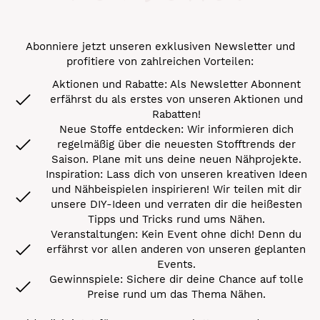
Abonniere jetzt unseren exklusiven Newsletter und
profitiere von zahlreichen Vorteilen:
Aktionen und Rabatte: Als Newsletter Abonnent
erfährst du als erstes von unseren Aktionen und
Rabatten!
Neue Stoffe entdecken: Wir informieren dich
regelmäßig über die neuesten Stofftrends der
Saison. Plane mit uns deine neuen Nähprojekte.
Inspiration: Lass dich von unseren kreativen Ideen
und Nähbeispielen inspirieren! Wir teilen mit dir
unsere DIY-Ideen und verraten dir die heißesten
Tipps und Tricks rund ums Nähen.
Veranstaltungen: Kein Event ohne dich! Denn du
erfährst vor allen anderen von unseren geplanten
Events.
Gewinnspiele: Sichere dir deine Chance auf tolle
Preise rund um das Thema Nähen.