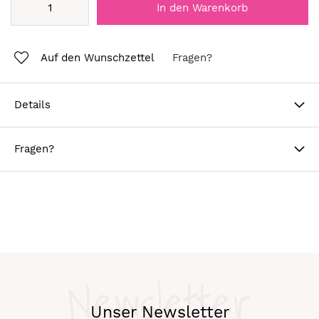
In den Warenkorb
Auf den Wunschzettel
Fragen?
Details
Fragen?
Newsletter
Unser Newsletter