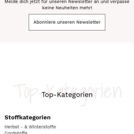
Melde dich jetzt für unseren Newsletter an und verpasse
keine Neuheiten mehr!
Abonniere unseren Newsletter
Top-Kategorien
Top-Kategorien
Stoffkategorien
Herbst - & Winterstoffe
Cordstoffe