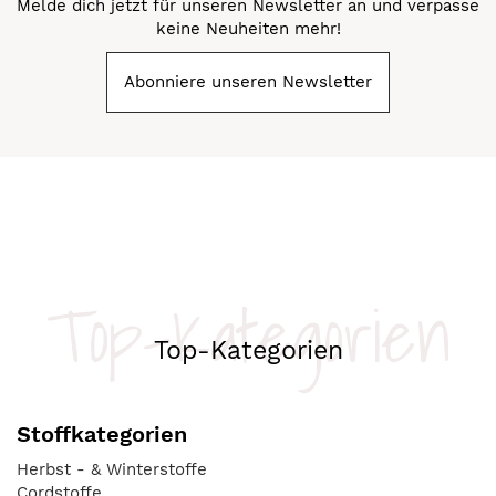
Melde dich jetzt für unseren Newsletter an und verpasse
keine Neuheiten mehr!
Abonniere unseren Newsletter
Top-Kategorien
Top-Kategorien
Stoffkategorien
Herbst - & Winterstoffe
Cordstoffe