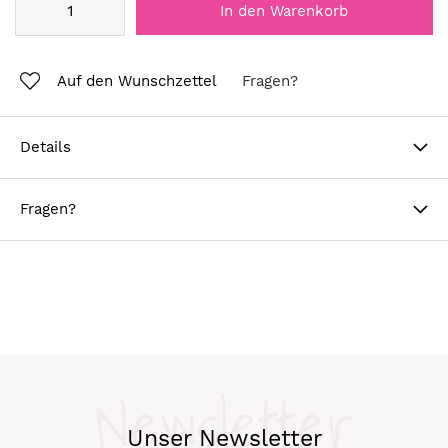
In den Warenkorb
Auf den Wunschzettel
Fragen?
Details
Fragen?
Newsletter
Unser Newsletter