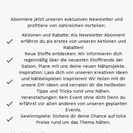
Abonniere jetzt unseren exklusiven Newsletter und
profitiere von zahlreichen Vorteilen:
Aktionen und Rabatte: Als Newsletter Abonnent
erfährst du als erstes von unseren Aktionen und
Rabatten!
Neue Stoffe entdecken: Wir informieren dich
regelmäßig über die neuesten Stofftrends der
Saison. Plane mit uns deine neuen Nähprojekte.
Inspiration: Lass dich von unseren kreativen Ideen
und Nähbeispielen inspirieren! Wir teilen mit dir
unsere DIY-Ideen und verraten dir die heißesten
Tipps und Tricks rund ums Nähen.
Veranstaltungen: Kein Event ohne dich! Denn du
erfährst vor allen anderen von unseren geplanten
Events.
Gewinnspiele: Sichere dir deine Chance auf tolle
Preise rund um das Thema Nähen.