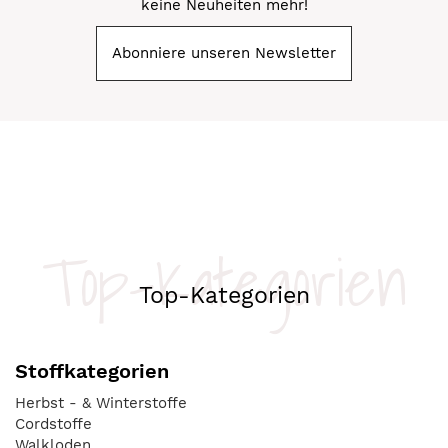
keine Neuheiten mehr!
Abonniere unseren Newsletter
Top-Kategorien
Top-Kategorien
Stoffkategorien
Herbst - & Winterstoffe
Cordstoffe
Walkloden