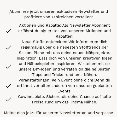
Abonniere jetzt unseren exklusiven Newsletter und
profitiere von zahlreichen Vorteilen:
Aktionen und Rabatte: Als Newsletter Abonnent
erfährst du als erstes von unseren Aktionen und
Rabatten!
Neue Stoffe entdecken: Wir informieren dich
regelmäßig über die neuesten Stofftrends der
Saison. Plane mit uns deine neuen Nähprojekte.
Inspiration: Lass dich von unseren kreativen Ideen
und Nähbeispielen inspirieren! Wir teilen mit dir
unsere DIY-Ideen und verraten dir die heißesten
Tipps und Tricks rund ums Nähen.
Veranstaltungen: Kein Event ohne dich! Denn du
erfährst vor allen anderen von unseren geplanten
Events.
Gewinnspiele: Sichere dir deine Chance auf tolle
Preise rund um das Thema Nähen.
Melde dich jetzt für unseren Newsletter an und verpasse