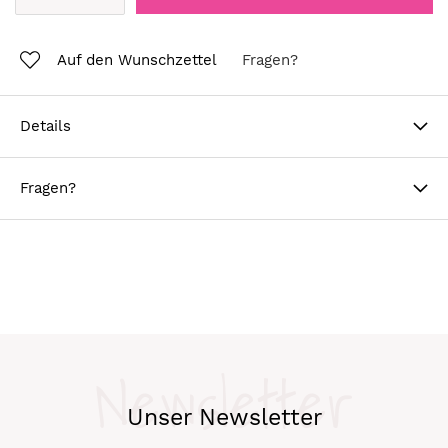
Auf den Wunschzettel
Fragen?
Details
Fragen?
Newsletter
Unser Newsletter