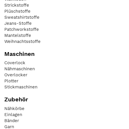
Strickstoffe
Plüschstoffe
Sweatshirtstoffe
Jeans-Stoffe
Patchworkstoffe
Mantelstoffe
Weihnachtsstoffe
Maschinen
Coverlock
Nähmaschinen
Overlocker
Plotter
Stickmaschinen
Zubehör
Nähkörbe
Einlagen
Bänder
Garn