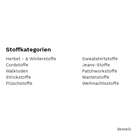
Stoffkategorien
Herbst - & Winterstoffe
Sweatshirtstoffe
Cordstoffe
Jeans-Stoffe
Walkloden
Patchworkstoffe
Strickstoffe
Mantelstoffe
Plüschstoffe
Weihnachtsstoffe
Bestel