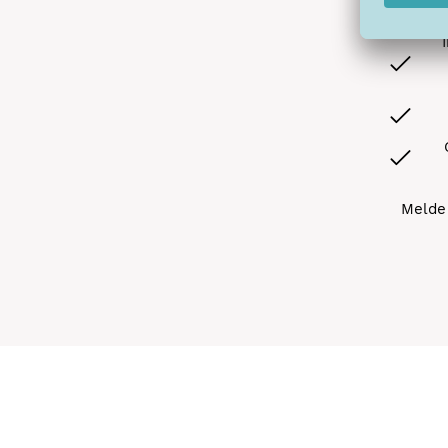
Melde 