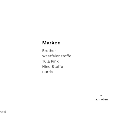
Marken
Brother
Westfalenstoffe
Tula Pink
Nino Stoffe
Burda
nach oben
rung