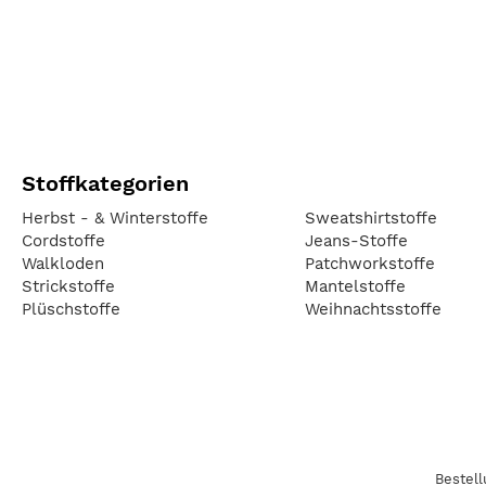
Stoffkategorien
Herbst - & Winterstoffe
Sweatshirtstoffe
Cordstoffe
Jeans-Stoffe
Walkloden
Patchworkstoffe
Strickstoffe
Mantelstoffe
Plüschstoffe
Weihnachtsstoffe
Bestel