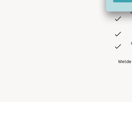
Melde 