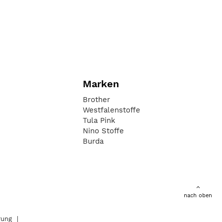
Marken
Brother
Westfalenstoffe
Tula Pink
Nino Stoffe
Burda
nach oben
rung