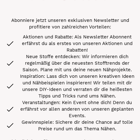
Abonniere jetzt unseren exklusiven Newsletter und
profitiere von zahlreichen Vorteilen:
Aktionen und Rabatte: Als Newsletter Abonnent
erfährst du als erstes von unseren Aktionen und
Rabatten!
Neue Stoffe entdecken: Wir informieren dich
regelmäßig über die neuesten Stofftrends der
Saison. Plane mit uns deine neuen Nähprojekte.
Inspiration: Lass dich von unseren kreativen Ideen
und Nähbeispielen inspirieren! Wir teilen mit dir
unsere DIY-Ideen und verraten dir die heißesten
Tipps und Tricks rund ums Nähen.
Veranstaltungen: Kein Event ohne dich! Denn du
erfährst vor allen anderen von unseren geplanten
Events.
Gewinnspiele: Sichere dir deine Chance auf tolle
Preise rund um das Thema Nähen.