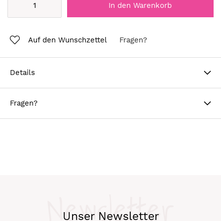
In den Warenkorb
Auf den Wunschzettel
Fragen?
Details
Fragen?
Newsletter
Unser Newsletter