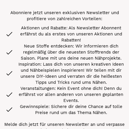
Abonniere jetzt unseren exklusiven Newsletter und
profitiere von zahlreichen Vorteilen:
Aktionen und Rabatte: Als Newsletter Abonnent
erfährst du als erstes von unseren Aktionen und
Rabatten!
Neue Stoffe entdecken: Wir informieren dich
regelmäßig über die neuesten Stofftrends der
Saison. Plane mit uns deine neuen Nähprojekte.
Inspiration: Lass dich von unseren kreativen Ideen
und Nähbeispielen inspirieren! Wir teilen mit dir
unsere DIY-Ideen und verraten dir die heißesten
Tipps und Tricks rund ums Nähen.
Veranstaltungen: Kein Event ohne dich! Denn du
erfährst vor allen anderen von unseren geplanten
Events.
Gewinnspiele: Sichere dir deine Chance auf tolle
Preise rund um das Thema Nähen.
Melde dich jetzt für unseren Newsletter an und verpasse