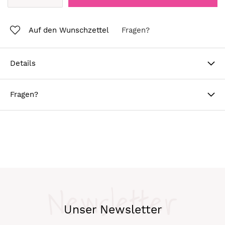
Auf den Wunschzettel
Fragen?
Details
Fragen?
Newsletter
Unser Newsletter