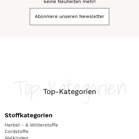
keine Neuheiten mehr!
Abonniere unseren Newsletter
Top-Kategorien
Top-Kategorien
Stoffkategorien
Herbst - & Winterstoffe
Cordstoffe
Walkloden