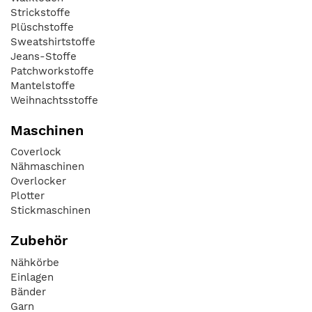
Strickstoffe
Plüschstoffe
Sweatshirtstoffe
Jeans-Stoffe
Patchworkstoffe
Mantelstoffe
Weihnachtsstoffe
Maschinen
Coverlock
Nähmaschinen
Overlocker
Plotter
Stickmaschinen
Zubehör
Nähkörbe
Einlagen
Bänder
Garn