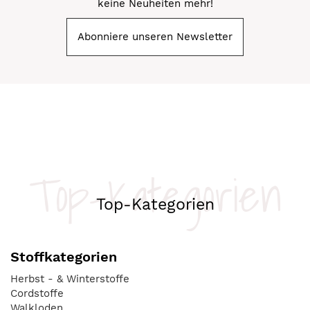
keine Neuheiten mehr!
Abonniere unseren Newsletter
Top-Kategorien
Top-Kategorien
Stoffkategorien
Herbst - & Winterstoffe
Cordstoffe
Walkloden