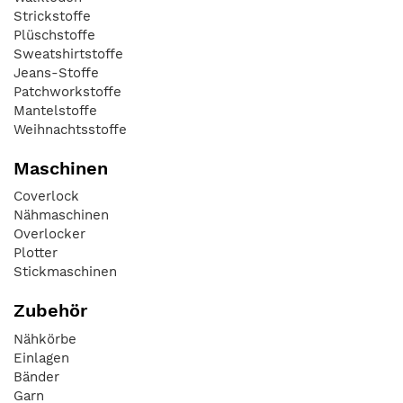
Strickstoffe
Plüschstoffe
Sweatshirtstoffe
Jeans-Stoffe
Patchworkstoffe
Mantelstoffe
Weihnachtsstoffe
Maschinen
Coverlock
Nähmaschinen
Overlocker
Plotter
Stickmaschinen
Zubehör
Nähkörbe
Einlagen
Bänder
Garn