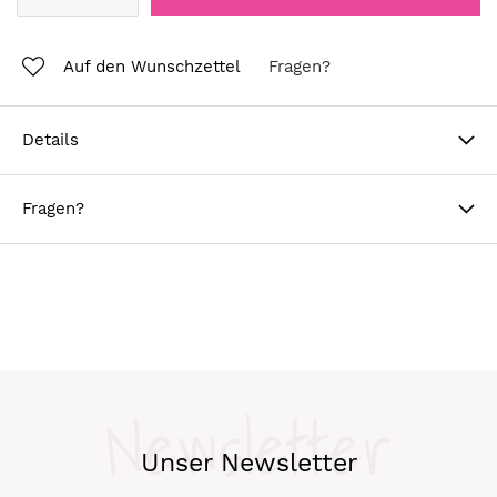
Auf den Wunschzettel
Fragen?
Details
Fragen?
Newsletter
Unser Newsletter