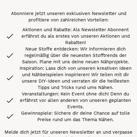
Abonniere jetzt unseren exklusiven Newsletter und
profitiere von zahlreichen Vorteilen:
Aktionen und Rabatte: Als Newsletter Abonnent
erfährst du als erstes von unseren Aktionen und
Rabatten!
Neue Stoffe entdecken: Wir informieren dich
regelmäßig über die neuesten Stofftrends der
Saison. Plane mit uns deine neuen Nähprojekte.
Inspiration: Lass dich von unseren kreativen Ideen
und Nähbeispielen inspirieren! Wir teilen mit dir
unsere DIY-Ideen und verraten dir die heißesten
Tipps und Tricks rund ums Nähen.
Veranstaltungen: Kein Event ohne dich! Denn du
erfährst vor allen anderen von unseren geplanten
Events.
Gewinnspiele: Sichere dir deine Chance auf tolle
Preise rund um das Thema Nähen.
Melde dich jetzt für unseren Newsletter an und verpasse