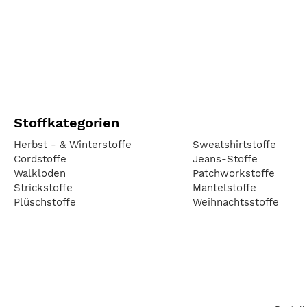
Stoffkategorien
Herbst - & Winterstoffe
Sweatshirtstoffe
Cordstoffe
Jeans-Stoffe
Walkloden
Patchworkstoffe
Strickstoffe
Mantelstoffe
Plüschstoffe
Weihnachtsstoffe