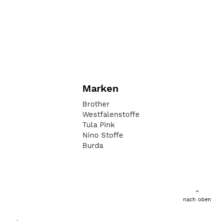
Marken
Brother
Westfalenstoffe
Tula Pink
Nino Stoffe
Burda
nach oben