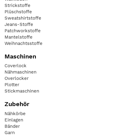
Strickstoffe
Plüschstoffe
Sweatshirtstoffe
Jeans-Stoffe
Patchworkstoffe
Mantelstoffe
Weihnachtsstoffe
Maschinen
Coverlock
Nähmaschinen
Overlocker
Plotter
Stickmaschinen
Zubehör
Nähkörbe
Einlagen
Bänder
Garn