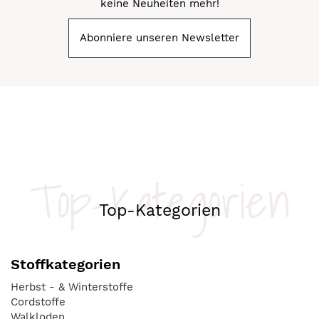
keine Neuheiten mehr!
Abonniere unseren Newsletter
Top-Kategorien
Top-Kategorien
Stoffkategorien
Herbst - & Winterstoffe
Cordstoffe
Walkloden