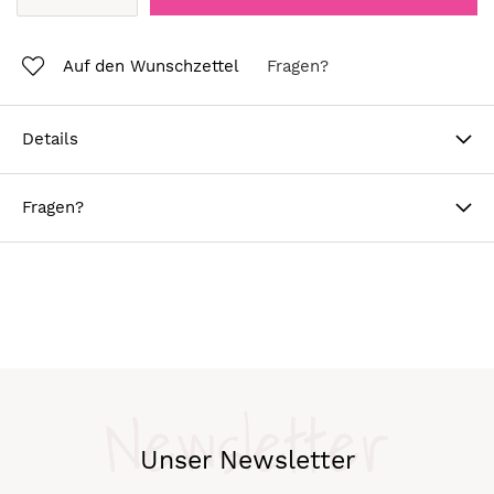
Auf den Wunschzettel
Fragen?
Details
Fragen?
Newsletter
Unser Newsletter