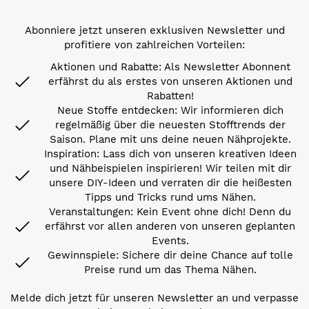
Abonniere jetzt unseren exklusiven Newsletter und
profitiere von zahlreichen Vorteilen:
Aktionen und Rabatte: Als Newsletter Abonnent
erfährst du als erstes von unseren Aktionen und
Rabatten!
Neue Stoffe entdecken: Wir informieren dich
regelmäßig über die neuesten Stofftrends der
Saison. Plane mit uns deine neuen Nähprojekte.
Inspiration: Lass dich von unseren kreativen Ideen
und Nähbeispielen inspirieren! Wir teilen mit dir
unsere DIY-Ideen und verraten dir die heißesten
Tipps und Tricks rund ums Nähen.
Veranstaltungen: Kein Event ohne dich! Denn du
erfährst vor allen anderen von unseren geplanten
Events.
Gewinnspiele: Sichere dir deine Chance auf tolle
Preise rund um das Thema Nähen.
Melde dich jetzt für unseren Newsletter an und verpasse