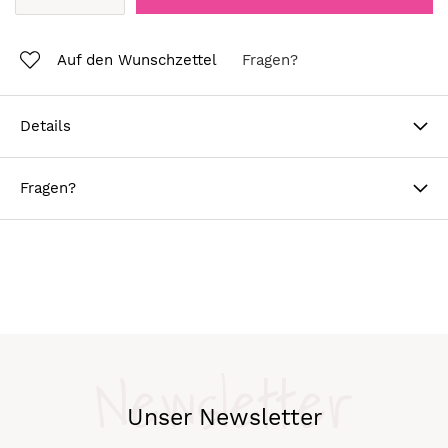
Auf den Wunschzettel
Fragen?
Details
Fragen?
Newsletter
Unser Newsletter