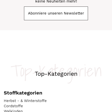
keine Neuheiten mehr!
Abonniere unseren Newsletter
Top-Kategorien
Top-Kategorien
Stoffkategorien
Herbst - & Winterstoffe
Cordstoffe
Walkloden