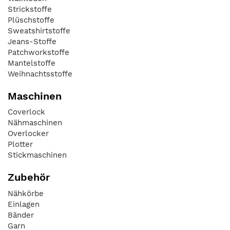
Strickstoffe
Plüschstoffe
Sweatshirtstoffe
Jeans-Stoffe
Patchworkstoffe
Mantelstoffe
Weihnachtsstoffe
Maschinen
Coverlock
Nähmaschinen
Overlocker
Plotter
Stickmaschinen
Zubehör
Nähkörbe
Einlagen
Bänder
Garn