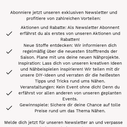
Abonniere jetzt unseren exklusiven Newsletter und
profitiere von zahlreichen Vorteilen:
Aktionen und Rabatte: Als Newsletter Abonnent
erfährst du als erstes von unseren Aktionen und
Rabatten!
Neue Stoffe entdecken: Wir informieren dich
regelmäßig über die neuesten Stofftrends der
Saison. Plane mit uns deine neuen Nähprojekte.
Inspiration: Lass dich von unseren kreativen Ideen
und Nähbeispielen inspirieren! Wir teilen mit dir
unsere DIY-Ideen und verraten dir die heißesten
Tipps und Tricks rund ums Nähen.
Veranstaltungen: Kein Event ohne dich! Denn du
erfährst vor allen anderen von unseren geplanten
Events.
Gewinnspiele: Sichere dir deine Chance auf tolle
Preise rund um das Thema Nähen.
Melde dich jetzt für unseren Newsletter an und verpasse