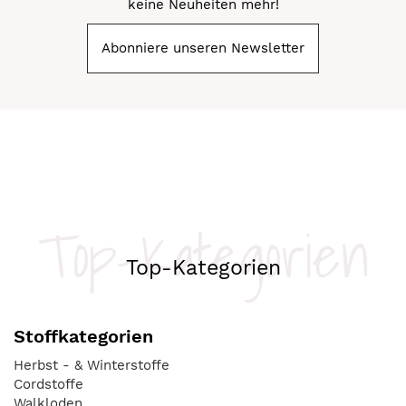
keine Neuheiten mehr!
Abonniere unseren Newsletter
Top-Kategorien
Top-Kategorien
Stoffkategorien
Herbst - & Winterstoffe
Cordstoffe
Walkloden