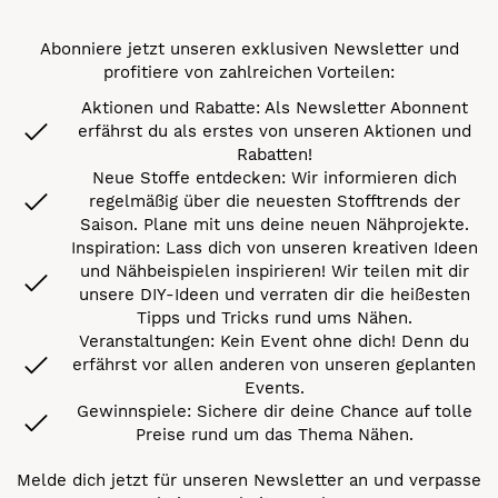
Abonniere jetzt unseren exklusiven Newsletter und
profitiere von zahlreichen Vorteilen:
Aktionen und Rabatte: Als Newsletter Abonnent
erfährst du als erstes von unseren Aktionen und
Rabatten!
Neue Stoffe entdecken: Wir informieren dich
regelmäßig über die neuesten Stofftrends der
Saison. Plane mit uns deine neuen Nähprojekte.
Inspiration: Lass dich von unseren kreativen Ideen
und Nähbeispielen inspirieren! Wir teilen mit dir
unsere DIY-Ideen und verraten dir die heißesten
Tipps und Tricks rund ums Nähen.
Veranstaltungen: Kein Event ohne dich! Denn du
erfährst vor allen anderen von unseren geplanten
Events.
Gewinnspiele: Sichere dir deine Chance auf tolle
Preise rund um das Thema Nähen.
Melde dich jetzt für unseren Newsletter an und verpasse