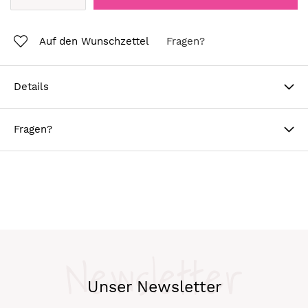
Auf den Wunschzettel
Fragen?
Details
Fragen?
Newsletter
Unser Newsletter