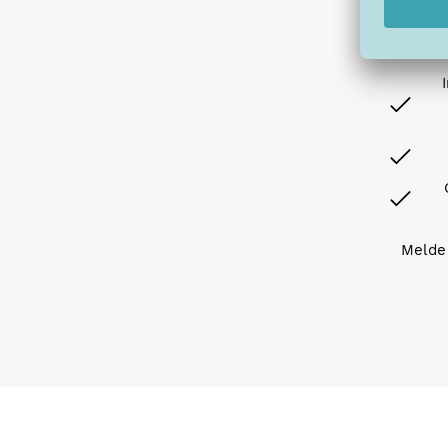
Melde 