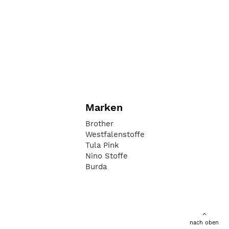
Marken
Brother
Westfalenstoffe
Tula Pink
Nino Stoffe
Burda
nach oben