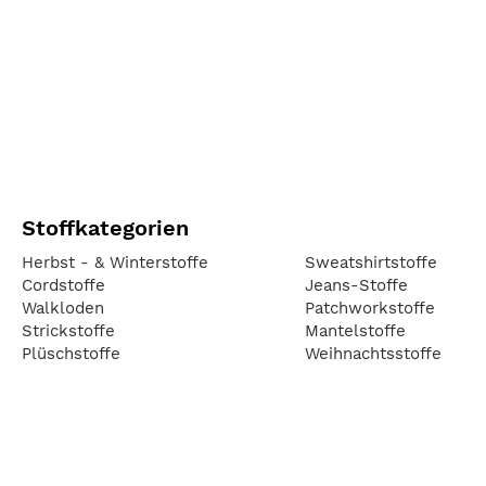
Stoffkategorien
Herbst - & Winterstoffe
Sweatshirtstoffe
Cordstoffe
Jeans-Stoffe
Walkloden
Patchworkstoffe
Strickstoffe
Mantelstoffe
Plüschstoffe
Weihnachtsstoffe