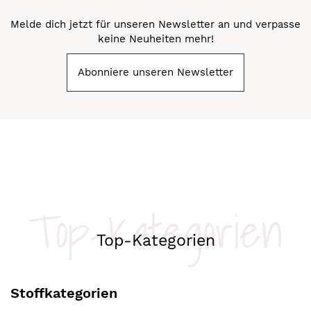
Melde dich jetzt für unseren Newsletter an und verpasse
keine Neuheiten mehr!
Abonniere unseren Newsletter
Top-Kategorien
Top-Kategorien
Stoffkategorien