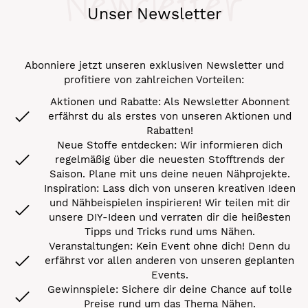
Newsletter
Unser Newsletter
Abonniere jetzt unseren exklusiven Newsletter und
profitiere von zahlreichen Vorteilen:
Aktionen und Rabatte: Als Newsletter Abonnent
erfährst du als erstes von unseren Aktionen und
Rabatten!
Neue Stoffe entdecken: Wir informieren dich
regelmäßig über die neuesten Stofftrends der
Saison. Plane mit uns deine neuen Nähprojekte.
Inspiration: Lass dich von unseren kreativen Ideen
und Nähbeispielen inspirieren! Wir teilen mit dir
unsere DIY-Ideen und verraten dir die heißesten
Tipps und Tricks rund ums Nähen.
Veranstaltungen: Kein Event ohne dich! Denn du
erfährst vor allen anderen von unseren geplanten
Events.
Gewinnspiele: Sichere dir deine Chance auf tolle
Preise rund um das Thema Nähen.