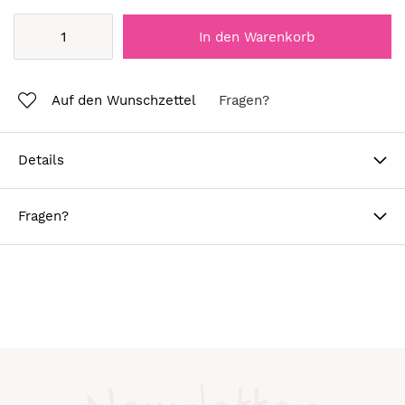
In den Warenkorb
Auf den Wunschzettel
Fragen?
Details
Fragen?