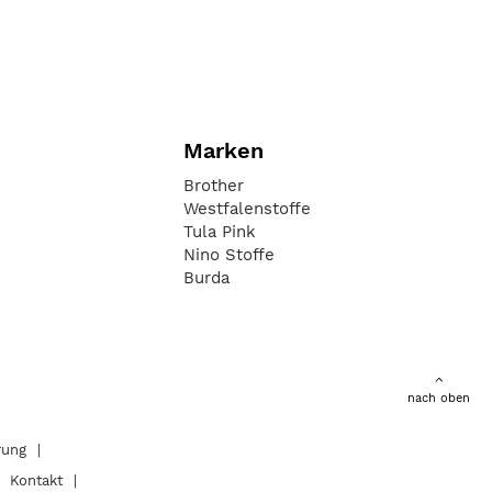
Marken
Brother
Westfalenstoffe
Tula Pink
Nino Stoffe
Burda
nach oben
rung
Kontakt