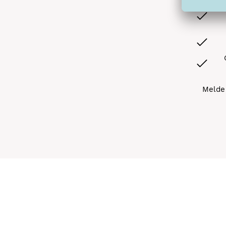
Melde 