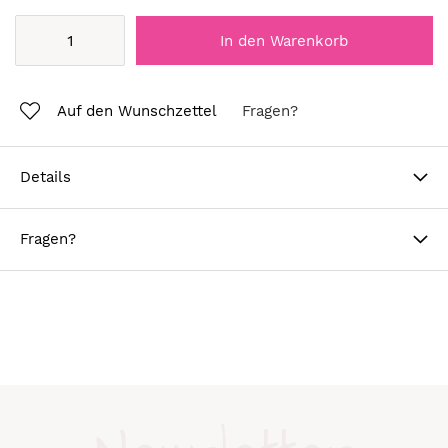
In den Warenkorb
Auf den Wunschzettel
Fragen?
Details
Fragen?