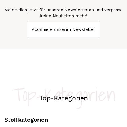
Melde dich jetzt für unseren Newsletter an und verpasse
keine Neuheiten mehr!
Abonniere unseren Newsletter
Top-Kategorien
Top-Kategorien
Stoffkategorien