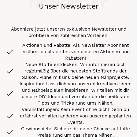
Newsletter
Unser Newsletter
Abonniere jetzt unseren exklusiven Newsletter und
profitiere von zahlreichen Vorteilen:
Aktionen und Rabatte: Als Newsletter Abonnent
erfährst du als erstes von unseren Aktionen und
Rabatten!
Neue Stoffe entdecken: Wir informieren dich
regelmäßig über die neuesten Stofftrends der
Saison. Plane mit uns deine neuen Nähprojekte.
Inspiration: Lass dich von unseren kreativen Ideen
und Nähbeispielen inspirieren! Wir teilen mit dir
unsere DIY-Ideen und verraten dir die heißesten
Tipps und Tricks rund ums Nähen.
Veranstaltungen: Kein Event ohne dich! Denn du
erfährst vor allen anderen von unseren geplanten
Events.
Gewinnspiele: Sichere dir deine Chance auf tolle
Preise rund um das Thema Nähen.