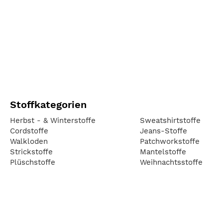
Stoffkategorien
Herbst - & Winterstoffe
Sweatshirtstoffe
Cordstoffe
Jeans-Stoffe
Walkloden
Patchworkstoffe
Strickstoffe
Mantelstoffe
Plüschstoffe
Weihnachtsstoffe