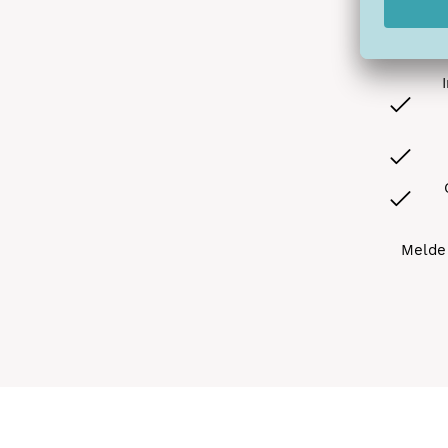
Melde 