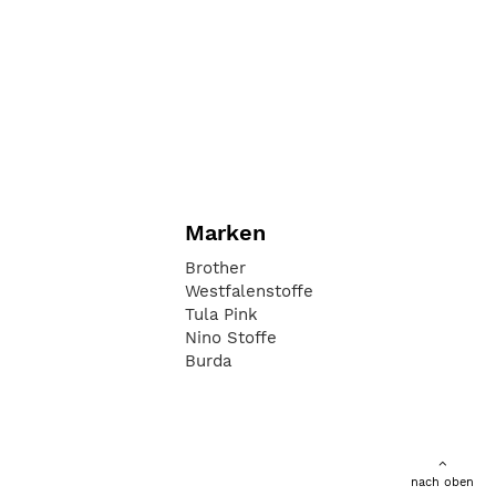
Marken
Brother
Westfalenstoffe
Tula Pink
Nino Stoffe
Burda
nach oben