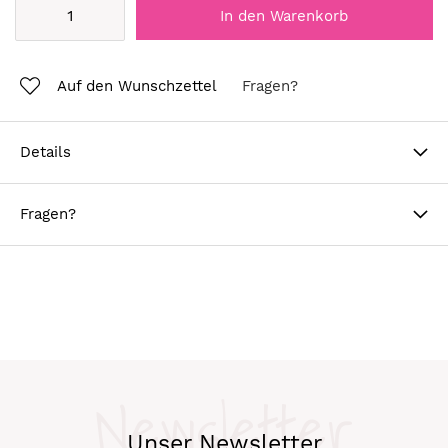
In den Warenkorb
Auf den Wunschzettel
Fragen?
Details
Fragen?
Newsletter
Unser Newsletter