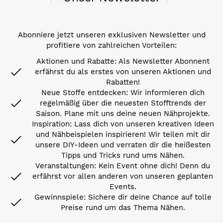
Abonniere jetzt unseren exklusiven Newsletter und
profitiere von zahlreichen Vorteilen:
Aktionen und Rabatte: Als Newsletter Abonnent
erfährst du als erstes von unseren Aktionen und
Rabatten!
Neue Stoffe entdecken: Wir informieren dich
regelmäßig über die neuesten Stofftrends der
Saison. Plane mit uns deine neuen Nähprojekte.
Inspiration: Lass dich von unseren kreativen Ideen
und Nähbeispielen inspirieren! Wir teilen mit dir
unsere DIY-Ideen und verraten dir die heißesten
Tipps und Tricks rund ums Nähen.
Veranstaltungen: Kein Event ohne dich! Denn du
erfährst vor allen anderen von unseren geplanten
Events.
Gewinnspiele: Sichere dir deine Chance auf tolle
Preise rund um das Thema Nähen.