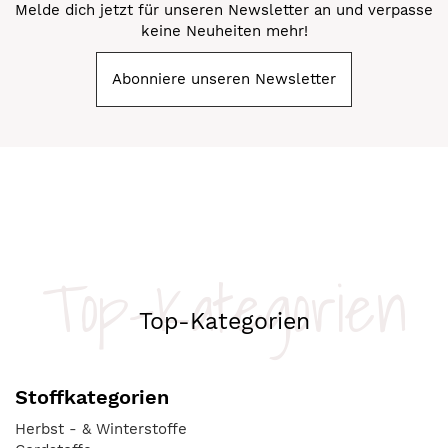
Melde dich jetzt für unseren Newsletter an und verpasse
keine Neuheiten mehr!
Abonniere unseren Newsletter
Top-Kategorien
Top-Kategorien
Stoffkategorien
Herbst - & Winterstoffe