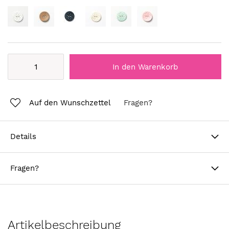
In den Warenkorb
Auf den Wunschzettel
Fragen?
Details
Fragen?
Artikelbeschreibung