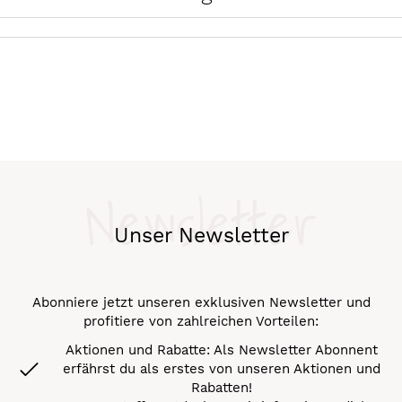
Newsletter
Unser Newsletter
Abonniere jetzt unseren exklusiven Newsletter und
profitiere von zahlreichen Vorteilen:
Aktionen und Rabatte: Als Newsletter Abonnent
erfährst du als erstes von unseren Aktionen und
Rabatten!