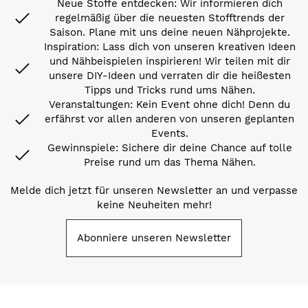
Neue Stoffe entdecken: Wir informieren dich
regelmäßig über die neuesten Stofftrends der
Saison. Plane mit uns deine neuen Nähprojekte.
Inspiration: Lass dich von unseren kreativen Ideen
und Nähbeispielen inspirieren! Wir teilen mit dir
unsere DIY-Ideen und verraten dir die heißesten
Tipps und Tricks rund ums Nähen.
Veranstaltungen: Kein Event ohne dich! Denn du
erfährst vor allen anderen von unseren geplanten
Events.
Gewinnspiele: Sichere dir deine Chance auf tolle
Preise rund um das Thema Nähen.
Melde dich jetzt für unseren Newsletter an und verpasse
keine Neuheiten mehr!
Abonniere unseren Newsletter