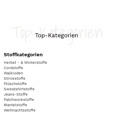
Top-Kategorien
Top-Kategorien
Stoffkategorien
Herbst - & Winterstoffe
Cordstoffe
Walkloden
Strickstoffe
Plüschstoffe
Sweatshirtstoffe
Jeans-Stoffe
Patchworkstoffe
Mantelstoffe
Weihnachtsstoffe