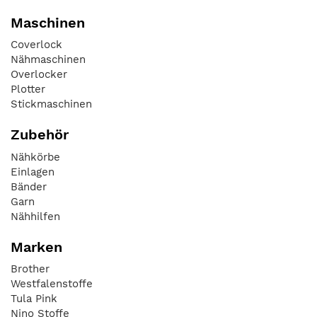
Maschinen
Coverlock
Nähmaschinen
Overlocker
Plotter
Stickmaschinen
Zubehör
Nähkörbe
Einlagen
Bänder
Garn
Nähhilfen
Marken
Brother
Westfalenstoffe
Tula Pink
Nino Stoffe