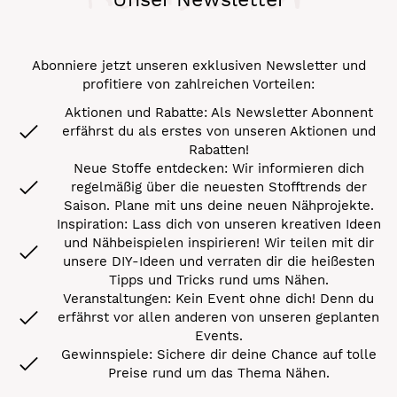
Abonniere jetzt unseren exklusiven Newsletter und
profitiere von zahlreichen Vorteilen:
Aktionen und Rabatte: Als Newsletter Abonnent
erfährst du als erstes von unseren Aktionen und
Rabatten!
Neue Stoffe entdecken: Wir informieren dich
regelmäßig über die neuesten Stofftrends der
Saison. Plane mit uns deine neuen Nähprojekte.
Inspiration: Lass dich von unseren kreativen Ideen
und Nähbeispielen inspirieren! Wir teilen mit dir
unsere DIY-Ideen und verraten dir die heißesten
Tipps und Tricks rund ums Nähen.
Veranstaltungen: Kein Event ohne dich! Denn du
erfährst vor allen anderen von unseren geplanten
Events.
Gewinnspiele: Sichere dir deine Chance auf tolle
Preise rund um das Thema Nähen.