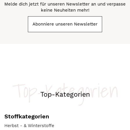
Melde dich jetzt für unseren Newsletter an und verpasse
keine Neuheiten mehr!
Abonniere unseren Newsletter
Top-Kategorien
Top-Kategorien
Stoffkategorien
Herbst - & Winterstoffe