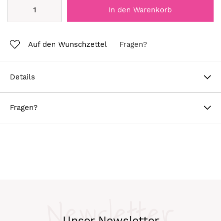
In den Warenkorb
Auf den Wunschzettel
Fragen?
Details
Fragen?
Newsletter
Unser Newsletter