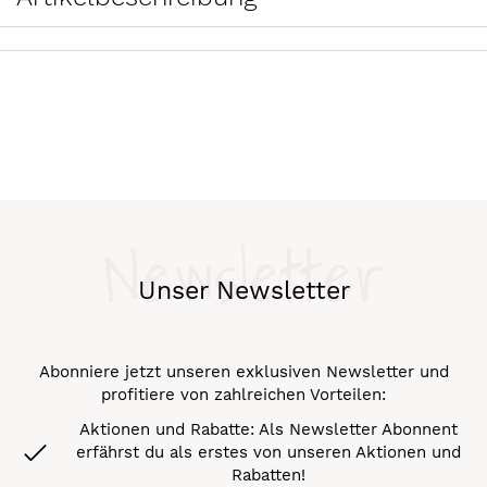
Newsletter
Unser Newsletter
Abonniere jetzt unseren exklusiven Newsletter und
profitiere von zahlreichen Vorteilen:
Aktionen und Rabatte: Als Newsletter Abonnent
erfährst du als erstes von unseren Aktionen und
Rabatten!