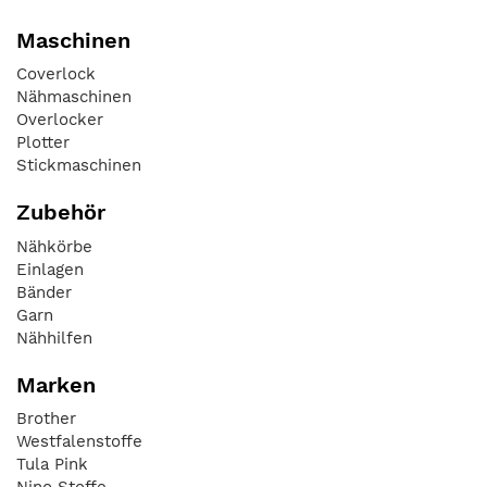
Maschinen
Coverlock
Nähmaschinen
Overlocker
Plotter
Stickmaschinen
Zubehör
Nähkörbe
Einlagen
Bänder
Garn
Nähhilfen
Marken
Brother
Westfalenstoffe
Tula Pink