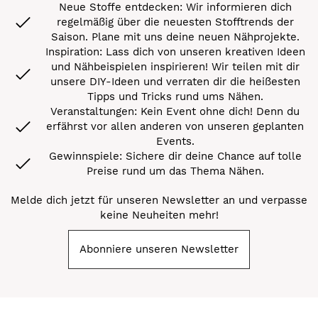
Neue Stoffe entdecken: Wir informieren dich
regelmäßig über die neuesten Stofftrends der
Saison. Plane mit uns deine neuen Nähprojekte.
Inspiration: Lass dich von unseren kreativen Ideen
und Nähbeispielen inspirieren! Wir teilen mit dir
unsere DIY-Ideen und verraten dir die heißesten
Tipps und Tricks rund ums Nähen.
Veranstaltungen: Kein Event ohne dich! Denn du
erfährst vor allen anderen von unseren geplanten
Events.
Gewinnspiele: Sichere dir deine Chance auf tolle
Preise rund um das Thema Nähen.
Melde dich jetzt für unseren Newsletter an und verpasse
keine Neuheiten mehr!
Abonniere unseren Newsletter