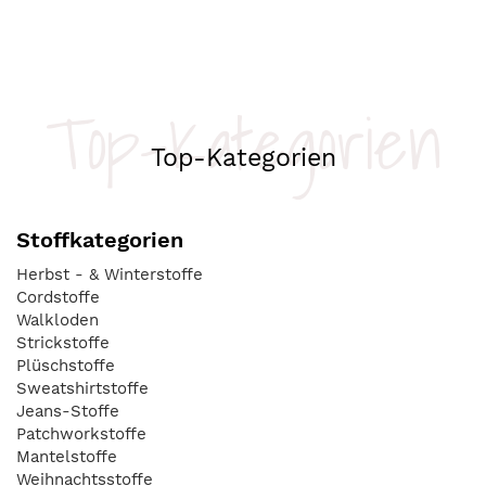
Top-Kategorien
Top-Kategorien
Stoffkategorien
Herbst - & Winterstoffe
Cordstoffe
Walkloden
Strickstoffe
Plüschstoffe
Sweatshirtstoffe
Jeans-Stoffe
Patchworkstoffe
Mantelstoffe
Weihnachtsstoffe