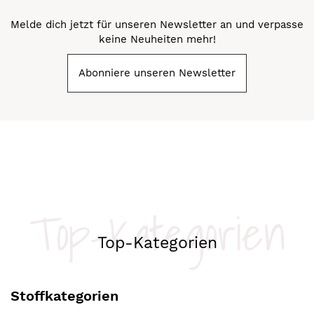
Melde dich jetzt für unseren Newsletter an und verpasse
keine Neuheiten mehr!
Abonniere unseren Newsletter
Top-Kategorien
Top-Kategorien
Stoffkategorien