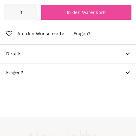
In den Warenkorb
Auf den Wunschzettel
Fragen?
Details
Fragen?