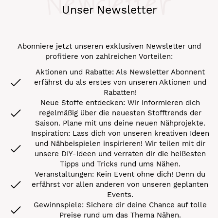
Newsletter
Unser Newsletter
Abonniere jetzt unseren exklusiven Newsletter und
profitiere von zahlreichen Vorteilen:
Aktionen und Rabatte: Als Newsletter Abonnent
erfährst du als erstes von unseren Aktionen und
Rabatten!
Neue Stoffe entdecken: Wir informieren dich
regelmäßig über die neuesten Stofftrends der
Saison. Plane mit uns deine neuen Nähprojekte.
Inspiration: Lass dich von unseren kreativen Ideen
und Nähbeispielen inspirieren! Wir teilen mit dir
unsere DIY-Ideen und verraten dir die heißesten
Tipps und Tricks rund ums Nähen.
Veranstaltungen: Kein Event ohne dich! Denn du
erfährst vor allen anderen von unseren geplanten
Events.
Gewinnspiele: Sichere dir deine Chance auf tolle
Preise rund um das Thema Nähen.