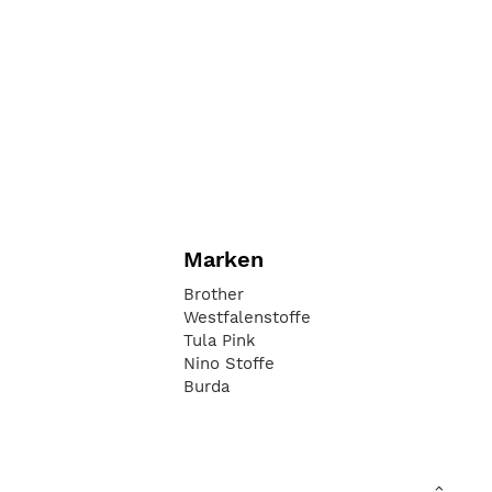
Marken
Brother
Westfalenstoffe
Tula Pink
Nino Stoffe
Burda