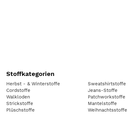
Stoffkategorien
Herbst - & Winterstoffe
Sweatshirtstoffe
Cordstoffe
Jeans-Stoffe
Walkloden
Patchworkstoffe
Strickstoffe
Mantelstoffe
Plüschstoffe
Weihnachtsstoffe