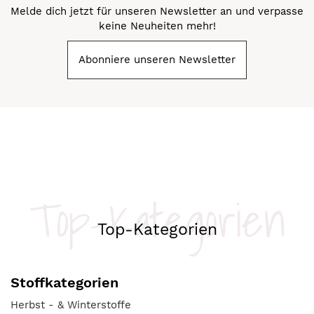
Melde dich jetzt für unseren Newsletter an und verpasse
keine Neuheiten mehr!
Abonniere unseren Newsletter
Top-Kategorien
Top-Kategorien
Stoffkategorien
Herbst - & Winterstoffe