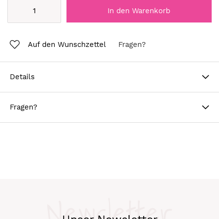
In den Warenkorb
Auf den Wunschzettel
Fragen?
Details
Fragen?
Newsletter