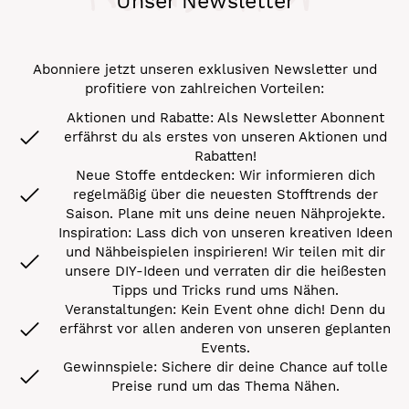
Unser Newsletter
Abonniere jetzt unseren exklusiven Newsletter und
profitiere von zahlreichen Vorteilen:
Aktionen und Rabatte: Als Newsletter Abonnent
erfährst du als erstes von unseren Aktionen und
Rabatten!
Neue Stoffe entdecken: Wir informieren dich
regelmäßig über die neuesten Stofftrends der
Saison. Plane mit uns deine neuen Nähprojekte.
Inspiration: Lass dich von unseren kreativen Ideen
und Nähbeispielen inspirieren! Wir teilen mit dir
unsere DIY-Ideen und verraten dir die heißesten
Tipps und Tricks rund ums Nähen.
Veranstaltungen: Kein Event ohne dich! Denn du
erfährst vor allen anderen von unseren geplanten
Events.
Gewinnspiele: Sichere dir deine Chance auf tolle
Preise rund um das Thema Nähen.