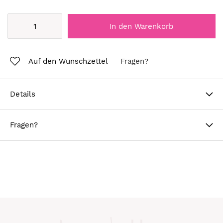
In den Warenkorb
Auf den Wunschzettel
Fragen?
Details
Fragen?