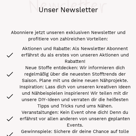
Newsletter
Unser Newsletter
Abonniere jetzt unseren exklusiven Newsletter und
profitiere von zahlreichen Vorteilen:
Aktionen und Rabatte: Als Newsletter Abonnent
erfährst du als erstes von unseren Aktionen und
Rabatten!
Neue Stoffe entdecken: Wir informieren dich
regelmäßig über die neuesten Stofftrends der
Saison. Plane mit uns deine neuen Nähprojekte.
Inspiration: Lass dich von unseren kreativen Ideen
und Nähbeispielen inspirieren! Wir teilen mit dir
unsere DIY-Ideen und verraten dir die heißesten
Tipps und Tricks rund ums Nähen.
Veranstaltungen: Kein Event ohne dich! Denn du
erfährst vor allen anderen von unseren geplanten
Events.
Gewinnspiele: Sichere dir deine Chance auf tolle