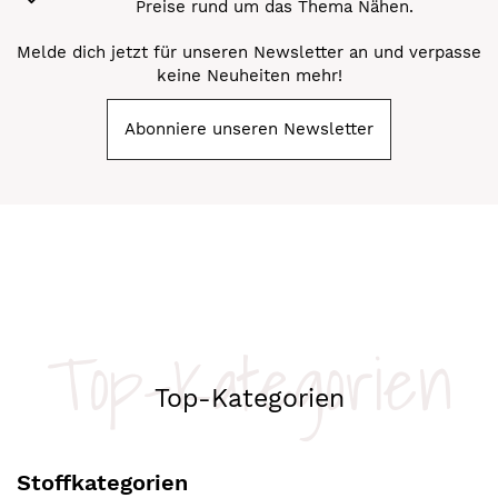
Preise rund um das Thema Nähen.
Melde dich jetzt für unseren Newsletter an und verpasse
keine Neuheiten mehr!
Abonniere unseren Newsletter
Top-Kategorien
Top-Kategorien
Stoffkategorien