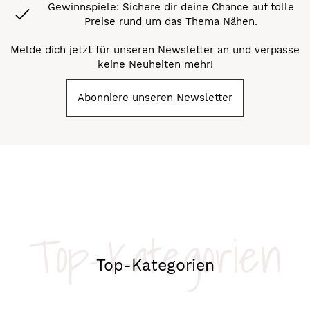
Gewinnspiele: Sichere dir deine Chance auf tolle
Preise rund um das Thema Nähen.
Melde dich jetzt für unseren Newsletter an und verpasse
keine Neuheiten mehr!
Abonniere unseren Newsletter
Top-Kategorien
Top-Kategorien