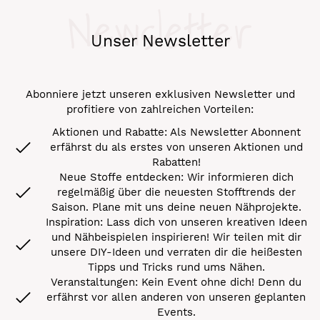
Newsletter
Unser Newsletter
Abonniere jetzt unseren exklusiven Newsletter und
profitiere von zahlreichen Vorteilen:
Aktionen und Rabatte: Als Newsletter Abonnent
erfährst du als erstes von unseren Aktionen und
Rabatten!
Neue Stoffe entdecken: Wir informieren dich
regelmäßig über die neuesten Stofftrends der
Saison. Plane mit uns deine neuen Nähprojekte.
Inspiration: Lass dich von unseren kreativen Ideen
und Nähbeispielen inspirieren! Wir teilen mit dir
unsere DIY-Ideen und verraten dir die heißesten
Tipps und Tricks rund ums Nähen.
Veranstaltungen: Kein Event ohne dich! Denn du
erfährst vor allen anderen von unseren geplanten
Events.