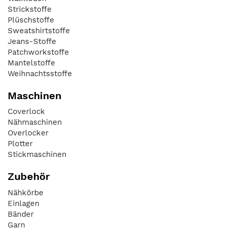
Strickstoffe
Plüschstoffe
Sweatshirtstoffe
Jeans-Stoffe
Patchworkstoffe
Mantelstoffe
Weihnachtsstoffe
Maschinen
Coverlock
Nähmaschinen
Overlocker
Plotter
Stickmaschinen
Zubehör
Nähkörbe
Einlagen
Bänder
Garn