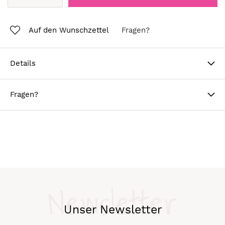
Auf den Wunschzettel
Fragen?
Details
Fragen?
Newsletter
Unser Newsletter