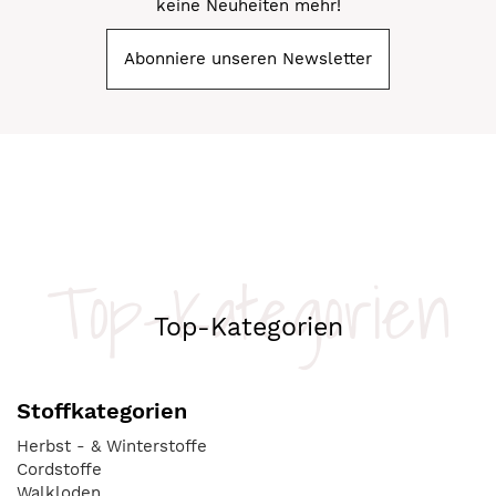
keine Neuheiten mehr!
Abonniere unseren Newsletter
Top-Kategorien
Top-Kategorien
Stoffkategorien
Herbst - & Winterstoffe
Cordstoffe
Walkloden