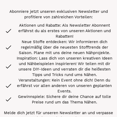
Abonniere jetzt unseren exklusiven Newsletter und
profitiere von zahlreichen Vorteilen:
Aktionen und Rabatte: Als Newsletter Abonnent
erfährst du als erstes von unseren Aktionen und
Rabatten!
Neue Stoffe entdecken: Wir informieren dich
regelmäßig über die neuesten Stofftrends der
Saison. Plane mit uns deine neuen Nähprojekte.
Inspiration: Lass dich von unseren kreativen Ideen
und Nähbeispielen inspirieren! Wir teilen mit dir
unsere DIY-Ideen und verraten dir die heißesten
Tipps und Tricks rund ums Nähen.
Veranstaltungen: Kein Event ohne dich! Denn du
erfährst vor allen anderen von unseren geplanten
Events.
Gewinnspiele: Sichere dir deine Chance auf tolle
Preise rund um das Thema Nähen.
Melde dich jetzt für unseren Newsletter an und verpasse