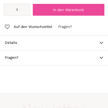
In den Warenkorb
Auf den Wunschzettel
Fragen?
Details
Fragen?