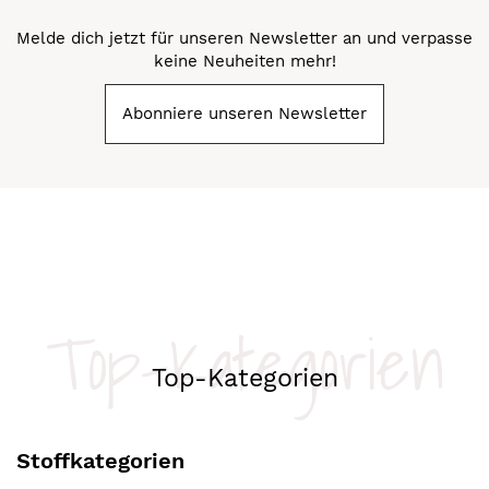
Melde dich jetzt für unseren Newsletter an und verpasse
keine Neuheiten mehr!
Abonniere unseren Newsletter
Top-Kategorien
Top-Kategorien
Stoffkategorien