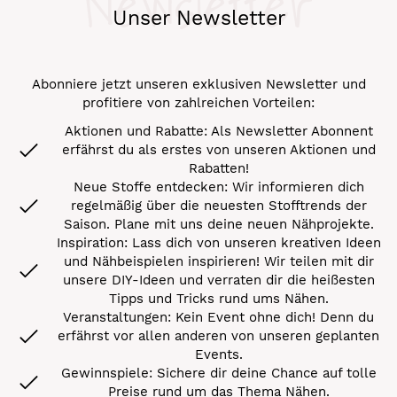
Newsletter
Unser Newsletter
Abonniere jetzt unseren exklusiven Newsletter und
profitiere von zahlreichen Vorteilen:
Aktionen und Rabatte: Als Newsletter Abonnent
erfährst du als erstes von unseren Aktionen und
Rabatten!
Neue Stoffe entdecken: Wir informieren dich
regelmäßig über die neuesten Stofftrends der
Saison. Plane mit uns deine neuen Nähprojekte.
Inspiration: Lass dich von unseren kreativen Ideen
und Nähbeispielen inspirieren! Wir teilen mit dir
unsere DIY-Ideen und verraten dir die heißesten
Tipps und Tricks rund ums Nähen.
Veranstaltungen: Kein Event ohne dich! Denn du
erfährst vor allen anderen von unseren geplanten
Events.
Gewinnspiele: Sichere dir deine Chance auf tolle
Preise rund um das Thema Nähen.