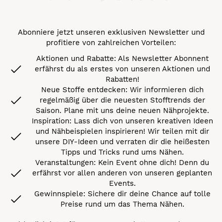
Abonniere jetzt unseren exklusiven Newsletter und
profitiere von zahlreichen Vorteilen:
Aktionen und Rabatte: Als Newsletter Abonnent
erfährst du als erstes von unseren Aktionen und
Rabatten!
Neue Stoffe entdecken: Wir informieren dich
regelmäßig über die neuesten Stofftrends der
Saison. Plane mit uns deine neuen Nähprojekte.
Inspiration: Lass dich von unseren kreativen Ideen
und Nähbeispielen inspirieren! Wir teilen mit dir
unsere DIY-Ideen und verraten dir die heißesten
Tipps und Tricks rund ums Nähen.
Veranstaltungen: Kein Event ohne dich! Denn du
erfährst vor allen anderen von unseren geplanten
Events.
Gewinnspiele: Sichere dir deine Chance auf tolle
Preise rund um das Thema Nähen.