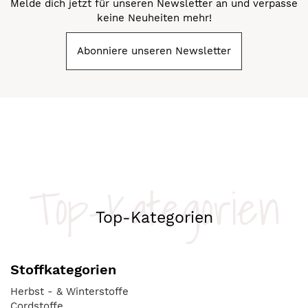
Melde dich jetzt für unseren Newsletter an und verpasse
keine Neuheiten mehr!
Abonniere unseren Newsletter
Top-Kategorien
Top-Kategorien
Stoffkategorien
Herbst - & Winterstoffe
Cordstoffe