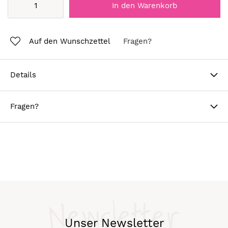
In den Warenkorb
Auf den Wunschzettel
Fragen?
Details
Fragen?
Newsletter
Unser Newsletter