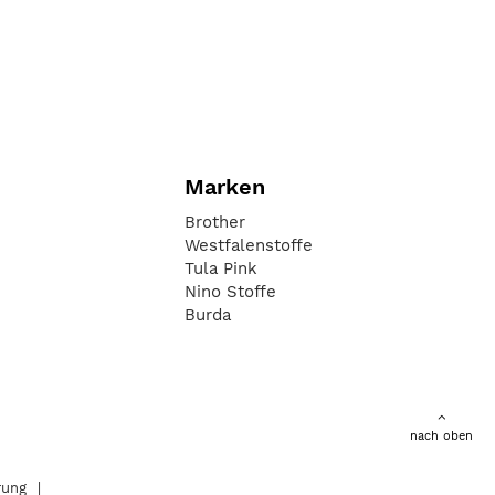
Marken
Brother
Westfalenstoffe
Tula Pink
Nino Stoffe
Burda
nach oben
rung