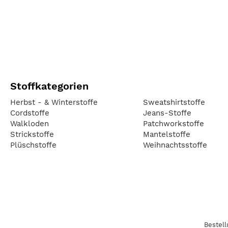
Stoffkategorien
Herbst - & Winterstoffe
Sweatshirtstoffe
Cordstoffe
Jeans-Stoffe
Walkloden
Patchworkstoffe
Strickstoffe
Mantelstoffe
Plüschstoffe
Weihnachtsstoffe
Bestel