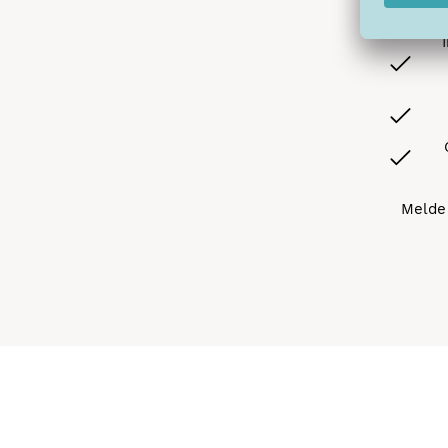
Melde 