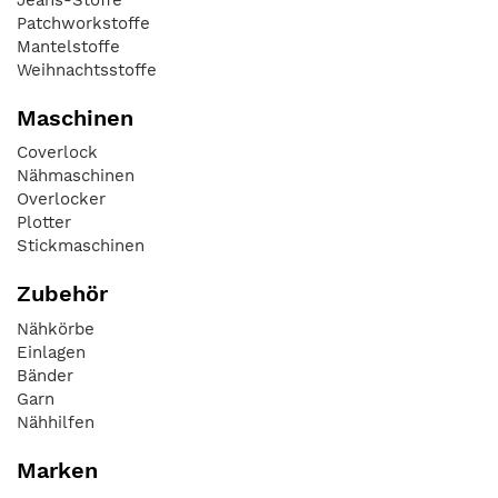
Patchworkstoffe
Mantelstoffe
Weihnachtsstoffe
Maschinen
Coverlock
Nähmaschinen
Overlocker
Plotter
Stickmaschinen
Zubehör
Nähkörbe
Einlagen
Bänder
Garn
Nähhilfen
Marken