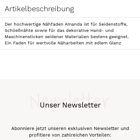
Artikelbeschreibung
Der hochwertige Nähfaden Amanda ist für Seidenstoffe,
Schließnähte sowie für das dekorative Hand- und
Maschinensticken seidener Materialien bestens geeignet.
Ein Faden für wertvolle Näharbeiten mit edlem Glanz
Newsletter
Unser Newsletter
Abonniere jetzt unseren exklusiven Newsletter und
profitiere von zahlreichen Vorteilen: