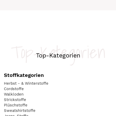
Top-Kategorien
Top-Kategorien
Stoffkategorien
Herbst - & Winterstoffe
Cordstoffe
Walkloden
Strickstoffe
Plüschstoffe
Sweatshirtstoffe
Jeans-Stoffe