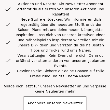
Aktionen und Rabatte: Als Newsletter Abonnent
erfährst du als erstes von unseren Aktionen und
Rabatten!
Neue Stoffe entdecken: Wir informieren dich
regelmäßig über die neuesten Stofftrends der
Saison. Plane mit uns deine neuen Nähprojekte.
Inspiration: Lass dich von unseren kreativen Ideen
und Nähbeispielen inspirieren! Wir teilen mit dir
unsere DIY-Ideen und verraten dir die heißesten
Tipps und Tricks rund ums Nähen.
Veranstaltungen: Kein Event ohne dich! Denn du
erfährst vor allen anderen von unseren geplanten
Events.
Gewinnspiele: Sichere dir deine Chance auf tolle
Preise rund um das Thema Nähen.
Melde dich jetzt für unseren Newsletter an und verpasse
keine Neuheiten mehr!
Abonniere unseren Newsletter