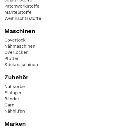
Patchworkstoffe
Mantelstoffe
Weihnachtsstoffe
Maschinen
Coverlock
Nähmaschinen
Overlocker
Plotter
Stickmaschinen
Zubehör
Nähkörbe
Einlagen
Bänder
Garn
Nähhilfen
Marken