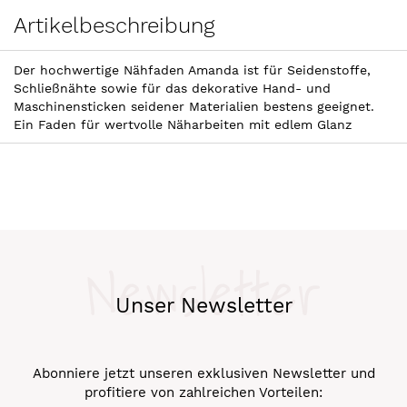
Artikelbeschreibung
Der hochwertige Nähfaden Amanda ist für Seidenstoffe,
Schließnähte sowie für das dekorative Hand- und
Maschinensticken seidener Materialien bestens geeignet.
Ein Faden für wertvolle Näharbeiten mit edlem Glanz
Newsletter
Unser Newsletter
Abonniere jetzt unseren exklusiven Newsletter und
profitiere von zahlreichen Vorteilen: