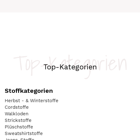
Top-Kategorien
Top-Kategorien
Stoffkategorien
Herbst - & Winterstoffe
Cordstoffe
Walkloden
Strickstoffe
Plüschstoffe
Sweatshirtstoffe
Jeans-Stoffe