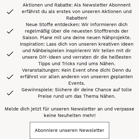
Aktionen und Rabatte: Als Newsletter Abonnent
erfährst du als erstes von unseren Aktionen und
Rabatten!
Neue Stoffe entdecken: Wir informieren dich
regelmäßig über die neuesten Stofftrends der
Saison. Plane mit uns deine neuen Nähprojekte.
Inspiration: Lass dich von unseren kreativen Ideen
und Nähbeispielen inspirieren! Wir teilen mit dir
unsere DIY-Ideen und verraten dir die heißesten
Tipps und Tricks rund ums Nähen.
Veranstaltungen: Kein Event ohne dich! Denn du
erfährst vor allen anderen von unseren geplanten
Events.
Gewinnspiele: Sichere dir deine Chance auf tolle
Preise rund um das Thema Nähen.
Melde dich jetzt für unseren Newsletter an und verpasse
keine Neuheiten mehr!
Abonniere unseren Newsletter