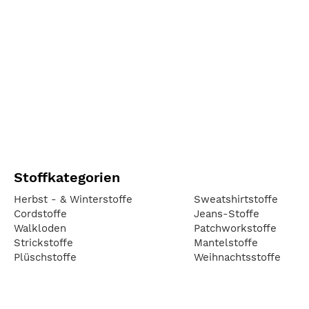
Stoffkategorien
Herbst - & Winterstoffe
Sweatshirtstoffe
Cordstoffe
Jeans-Stoffe
Walkloden
Patchworkstoffe
Strickstoffe
Mantelstoffe
Plüschstoffe
Weihnachtsstoffe