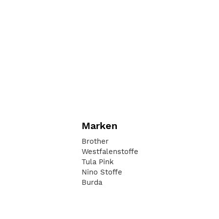
Marken
Brother
Westfalenstoffe
Tula Pink
Nino Stoffe
Burda