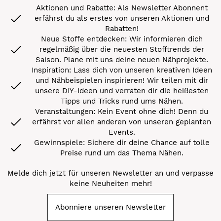
Aktionen und Rabatte: Als Newsletter Abonnent
erfährst du als erstes von unseren Aktionen und
Rabatten!
Neue Stoffe entdecken: Wir informieren dich
regelmäßig über die neuesten Stofftrends der
Saison. Plane mit uns deine neuen Nähprojekte.
Inspiration: Lass dich von unseren kreativen Ideen
und Nähbeispielen inspirieren! Wir teilen mit dir
unsere DIY-Ideen und verraten dir die heißesten
Tipps und Tricks rund ums Nähen.
Veranstaltungen: Kein Event ohne dich! Denn du
erfährst vor allen anderen von unseren geplanten
Events.
Gewinnspiele: Sichere dir deine Chance auf tolle
Preise rund um das Thema Nähen.
Melde dich jetzt für unseren Newsletter an und verpasse
keine Neuheiten mehr!
Abonniere unseren Newsletter