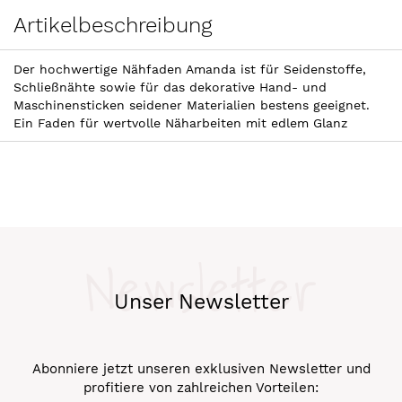
Artikelbeschreibung
Der hochwertige Nähfaden Amanda ist für Seidenstoffe,
Schließnähte sowie für das dekorative Hand- und
Maschinensticken seidener Materialien bestens geeignet.
Ein Faden für wertvolle Näharbeiten mit edlem Glanz
Newsletter
Unser Newsletter
Abonniere jetzt unseren exklusiven Newsletter und
profitiere von zahlreichen Vorteilen: