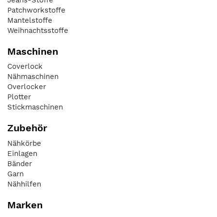
Patchworkstoffe
Mantelstoffe
Weihnachtsstoffe
Maschinen
Coverlock
Nähmaschinen
Overlocker
Plotter
Stickmaschinen
Zubehör
Nähkörbe
Einlagen
Bänder
Garn
Nähhilfen
Marken