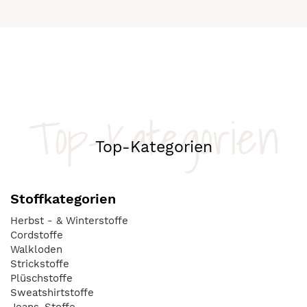
Top-Kategorien
Top-Kategorien
Stoffkategorien
Herbst - & Winterstoffe
Cordstoffe
Walkloden
Strickstoffe
Plüschstoffe
Sweatshirtstoffe
Jeans-Stoffe