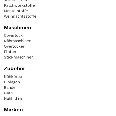
Patchworkstoffe
Mantelstoffe
Weihnachtsstoffe
Maschinen
Coverlock
Nähmaschinen
Overlocker
Plotter
Stickmaschinen
Zubehör
Nähkörbe
Einlagen
Bänder
Garn
Nähhilfen
Marken