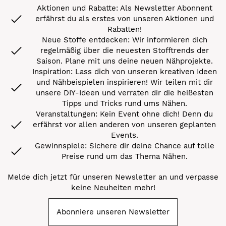
Aktionen und Rabatte: Als Newsletter Abonnent
erfährst du als erstes von unseren Aktionen und
Rabatten!
Neue Stoffe entdecken: Wir informieren dich
regelmäßig über die neuesten Stofftrends der
Saison. Plane mit uns deine neuen Nähprojekte.
Inspiration: Lass dich von unseren kreativen Ideen
und Nähbeispielen inspirieren! Wir teilen mit dir
unsere DIY-Ideen und verraten dir die heißesten
Tipps und Tricks rund ums Nähen.
Veranstaltungen: Kein Event ohne dich! Denn du
erfährst vor allen anderen von unseren geplanten
Events.
Gewinnspiele: Sichere dir deine Chance auf tolle
Preise rund um das Thema Nähen.
Melde dich jetzt für unseren Newsletter an und verpasse
keine Neuheiten mehr!
Abonniere unseren Newsletter