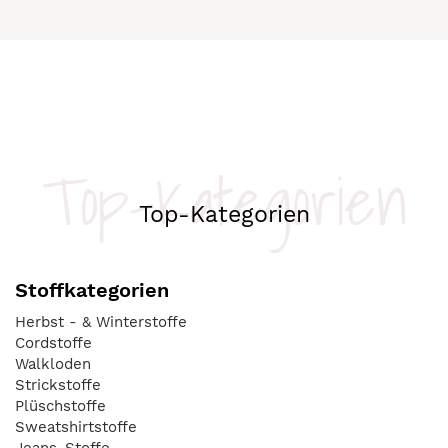
Top-Kategorien
Top-Kategorien
Stoffkategorien
Herbst - & Winterstoffe
Cordstoffe
Walkloden
Strickstoffe
Plüschstoffe
Sweatshirtstoffe
Jeans-Stoffe