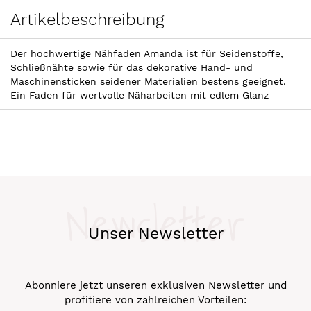
Artikelbeschreibung
Der hochwertige Nähfaden Amanda ist für Seidenstoffe,
Schließnähte sowie für das dekorative Hand- und
Maschinensticken seidener Materialien bestens geeignet.
Ein Faden für wertvolle Näharbeiten mit edlem Glanz
Newsletter
Unser Newsletter
Abonniere jetzt unseren exklusiven Newsletter und
profitiere von zahlreichen Vorteilen: