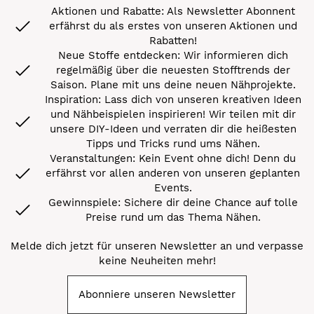
Aktionen und Rabatte: Als Newsletter Abonnent
erfährst du als erstes von unseren Aktionen und
Rabatten!
Neue Stoffe entdecken: Wir informieren dich
regelmäßig über die neuesten Stofftrends der
Saison. Plane mit uns deine neuen Nähprojekte.
Inspiration: Lass dich von unseren kreativen Ideen
und Nähbeispielen inspirieren! Wir teilen mit dir
unsere DIY-Ideen und verraten dir die heißesten
Tipps und Tricks rund ums Nähen.
Veranstaltungen: Kein Event ohne dich! Denn du
erfährst vor allen anderen von unseren geplanten
Events.
Gewinnspiele: Sichere dir deine Chance auf tolle
Preise rund um das Thema Nähen.
Melde dich jetzt für unseren Newsletter an und verpasse
keine Neuheiten mehr!
Abonniere unseren Newsletter