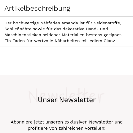
Artikelbeschreibung
Der hochwertige Nähfaden Amanda ist für Seidenstoffe,
Schließnähte sowie für das dekorative Hand- und
Maschinensticken seidener Materialien bestens geeignet.
Ein Faden für wertvolle Näharbeiten mit edlem Glanz
Newsletter
Unser Newsletter
Abonniere jetzt unseren exklusiven Newsletter und
profitiere von zahlreichen Vorteilen: