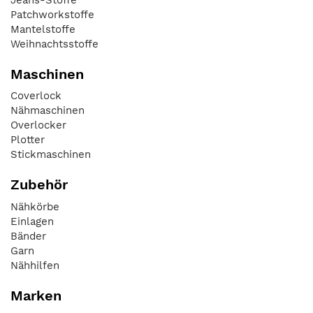
Patchworkstoffe
Mantelstoffe
Weihnachtsstoffe
Maschinen
Coverlock
Nähmaschinen
Overlocker
Plotter
Stickmaschinen
Zubehör
Nähkörbe
Einlagen
Bänder
Garn
Nähhilfen
Marken