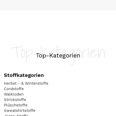
Top-Kategorien
Top-Kategorien
Stoffkategorien
Herbst - & Winterstoffe
Cordstoffe
Walkloden
Strickstoffe
Plüschstoffe
Sweatshirtstoffe
Jeans-Stoffe