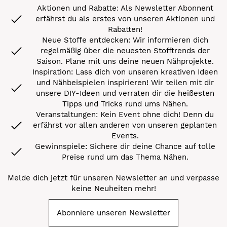
Aktionen und Rabatte: Als Newsletter Abonnent
erfährst du als erstes von unseren Aktionen und
Rabatten!
Neue Stoffe entdecken: Wir informieren dich
regelmäßig über die neuesten Stofftrends der
Saison. Plane mit uns deine neuen Nähprojekte.
Inspiration: Lass dich von unseren kreativen Ideen
und Nähbeispielen inspirieren! Wir teilen mit dir
unsere DIY-Ideen und verraten dir die heißesten
Tipps und Tricks rund ums Nähen.
Veranstaltungen: Kein Event ohne dich! Denn du
erfährst vor allen anderen von unseren geplanten
Events.
Gewinnspiele: Sichere dir deine Chance auf tolle
Preise rund um das Thema Nähen.
Melde dich jetzt für unseren Newsletter an und verpasse
keine Neuheiten mehr!
Abonniere unseren Newsletter