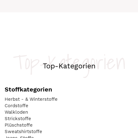
Top-Kategorien
Top-Kategorien
Stoffkategorien
Herbst - & Winterstoffe
Cordstoffe
Walkloden
Strickstoffe
Plüschstoffe
Sweatshirtstoffe
Jeans-Stoffe