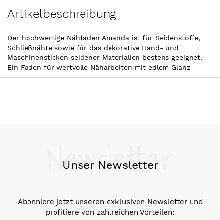
Artikelbeschreibung
Der hochwertige Nähfaden Amanda ist für Seidenstoffe,
Schließnähte sowie für das dekorative Hand- und
Maschinensticken seidener Materialien bestens geeignet.
Ein Faden für wertvolle Näharbeiten mit edlem Glanz
Newsletter
Unser Newsletter
Abonniere jetzt unseren exklusiven Newsletter und
profitiere von zahlreichen Vorteilen: