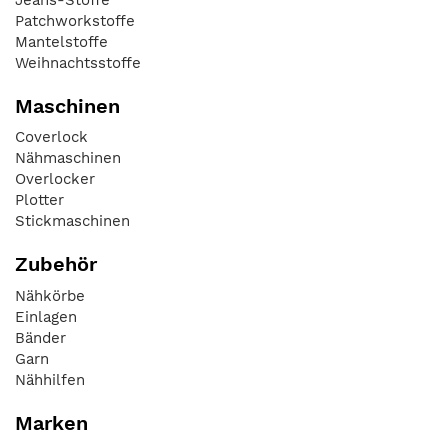
Patchworkstoffe
Mantelstoffe
Weihnachtsstoffe
Maschinen
Coverlock
Nähmaschinen
Overlocker
Plotter
Stickmaschinen
Zubehör
Nähkörbe
Einlagen
Bänder
Garn
Nähhilfen
Marken