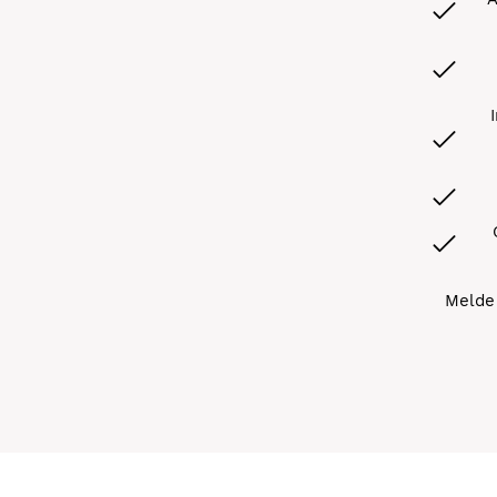
Melde 