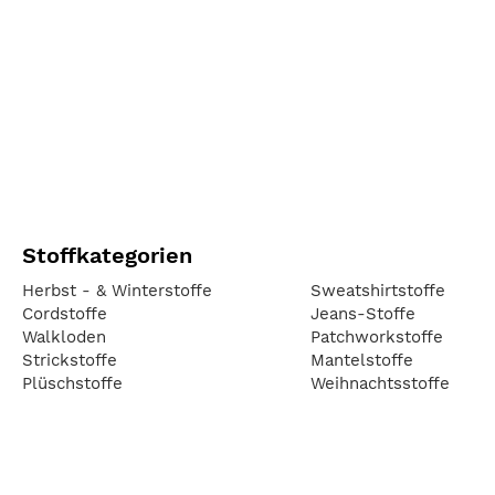
Stoffkategorien
Herbst - & Winterstoffe
Sweatshirtstoffe
Cordstoffe
Jeans-Stoffe
Walkloden
Patchworkstoffe
Strickstoffe
Mantelstoffe
Plüschstoffe
Weihnachtsstoffe