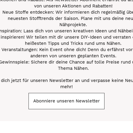
von unseren Aktionen und Rabatten!
Neue Stoffe entdecken: Wir informieren dich regelmäßig übe
neuesten Stofftrends der Saison. Plane mit uns deine ne
Nähprojekte.
Inspiration: Lass dich von unseren kreativen Ideen und Nähbei
inspirieren! Wir teilen mit dir unsere DIY-Ideen und verraten 
heißesten Tipps und Tricks rund ums Nähen.
Veranstaltungen: Kein Event ohne dich! Denn du erfährst vor
anderen von unseren geplanten Events.
Gewinnspiele: Sichere dir deine Chance auf tolle Preise rund
Thema Nähen.
dich jetzt für unseren Newsletter an und verpasse keine Ne
mehr!
Abonniere unseren Newsletter