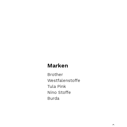
Marken
Brother
Westfalenstoffe
Tula Pink
Nino Stoffe
Burda