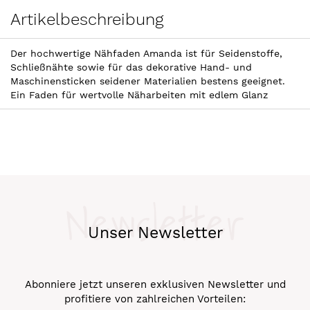
Artikelbeschreibung
Der hochwertige Nähfaden Amanda ist für Seidenstoffe,
Schließnähte sowie für das dekorative Hand- und
Maschinensticken seidener Materialien bestens geeignet.
Ein Faden für wertvolle Näharbeiten mit edlem Glanz
Newsletter
Unser Newsletter
Abonniere jetzt unseren exklusiven Newsletter und
profitiere von zahlreichen Vorteilen: