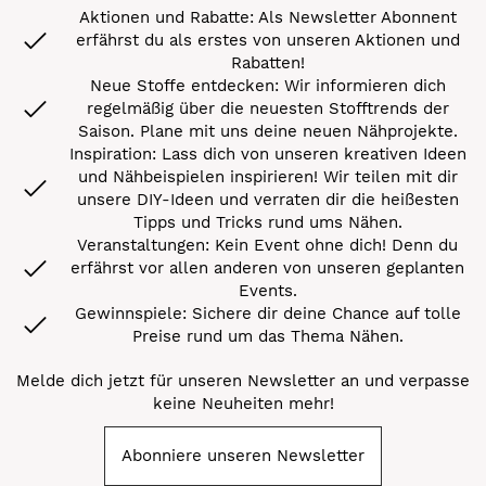
Aktionen und Rabatte: Als Newsletter Abonnent
erfährst du als erstes von unseren Aktionen und
Rabatten!
Neue Stoffe entdecken: Wir informieren dich
regelmäßig über die neuesten Stofftrends der
Saison. Plane mit uns deine neuen Nähprojekte.
Inspiration: Lass dich von unseren kreativen Ideen
und Nähbeispielen inspirieren! Wir teilen mit dir
unsere DIY-Ideen und verraten dir die heißesten
Tipps und Tricks rund ums Nähen.
Veranstaltungen: Kein Event ohne dich! Denn du
erfährst vor allen anderen von unseren geplanten
Events.
Gewinnspiele: Sichere dir deine Chance auf tolle
Preise rund um das Thema Nähen.
Melde dich jetzt für unseren Newsletter an und verpasse
keine Neuheiten mehr!
Abonniere unseren Newsletter