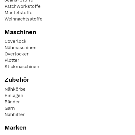
Patchworkstoffe
Mantelstoffe
Weihnachtsstoffe
Maschinen
Coverlock
Nähmaschinen
Overlocker
Plotter
Stickmaschinen
Zubehör
Nähkörbe
Einlagen
Bänder
Garn
Nähhilfen
Marken