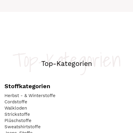
Top-Kategorien
Top-Kategorien
Stoffkategorien
Herbst - & Winterstoffe
Cordstoffe
Walkloden
Strickstoffe
Plüschstoffe
Sweatshirtstoffe
Jeans-Stoffe