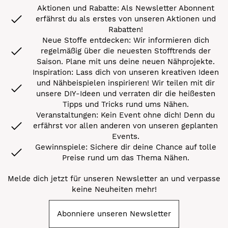
Aktionen und Rabatte: Als Newsletter Abonnent
erfährst du als erstes von unseren Aktionen und
Rabatten!
Neue Stoffe entdecken: Wir informieren dich
regelmäßig über die neuesten Stofftrends der
Saison. Plane mit uns deine neuen Nähprojekte.
Inspiration: Lass dich von unseren kreativen Ideen
und Nähbeispielen inspirieren! Wir teilen mit dir
unsere DIY-Ideen und verraten dir die heißesten
Tipps und Tricks rund ums Nähen.
Veranstaltungen: Kein Event ohne dich! Denn du
erfährst vor allen anderen von unseren geplanten
Events.
Gewinnspiele: Sichere dir deine Chance auf tolle
Preise rund um das Thema Nähen.
Melde dich jetzt für unseren Newsletter an und verpasse
keine Neuheiten mehr!
Abonniere unseren Newsletter