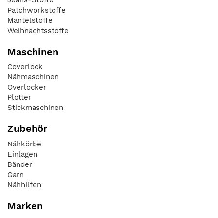
Patchworkstoffe
Mantelstoffe
Weihnachtsstoffe
Maschinen
Coverlock
Nähmaschinen
Overlocker
Plotter
Stickmaschinen
Zubehör
Nähkörbe
Einlagen
Bänder
Garn
Nähhilfen
Marken