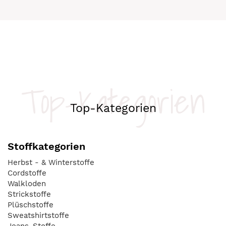
Top-Kategorien
Top-Kategorien
Stoffkategorien
Herbst - & Winterstoffe
Cordstoffe
Walkloden
Strickstoffe
Plüschstoffe
Sweatshirtstoffe
Jeans-Stoffe