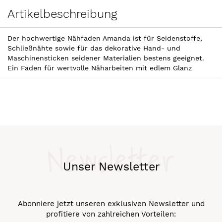
Artikelbeschreibung
Der hochwertige Nähfaden Amanda ist für Seidenstoffe,
Schließnähte sowie für das dekorative Hand- und
Maschinensticken seidener Materialien bestens geeignet.
Ein Faden für wertvolle Näharbeiten mit edlem Glanz
Newsletter
Unser Newsletter
Abonniere jetzt unseren exklusiven Newsletter und
profitiere von zahlreichen Vorteilen: