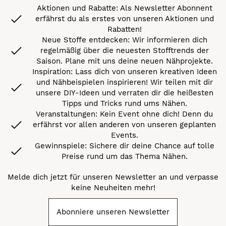
Aktionen und Rabatte: Als Newsletter Abonnent
erfährst du als erstes von unseren Aktionen und
Rabatten!
Neue Stoffe entdecken: Wir informieren dich
regelmäßig über die neuesten Stofftrends der
Saison. Plane mit uns deine neuen Nähprojekte.
Inspiration: Lass dich von unseren kreativen Ideen
und Nähbeispielen inspirieren! Wir teilen mit dir
unsere DIY-Ideen und verraten dir die heißesten
Tipps und Tricks rund ums Nähen.
Veranstaltungen: Kein Event ohne dich! Denn du
erfährst vor allen anderen von unseren geplanten
Events.
Gewinnspiele: Sichere dir deine Chance auf tolle
Preise rund um das Thema Nähen.
Melde dich jetzt für unseren Newsletter an und verpasse
keine Neuheiten mehr!
Abonniere unseren Newsletter