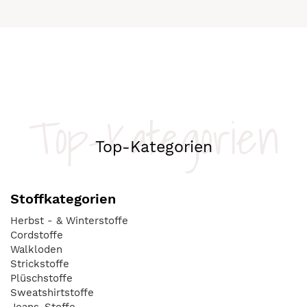
Top-Kategorien
Top-Kategorien
Stoffkategorien
Herbst - & Winterstoffe
Cordstoffe
Walkloden
Strickstoffe
Plüschstoffe
Sweatshirtstoffe
Jeans-Stoffe