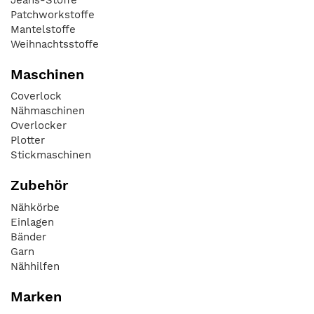
Patchworkstoffe
Mantelstoffe
Weihnachtsstoffe
Maschinen
Coverlock
Nähmaschinen
Overlocker
Plotter
Stickmaschinen
Zubehör
Nähkörbe
Einlagen
Bänder
Garn
Nähhilfen
Marken