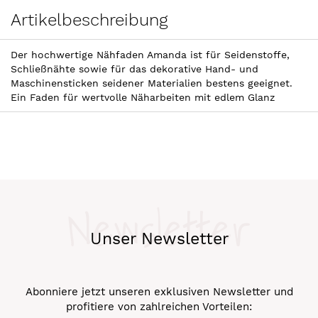
Artikelbeschreibung
Der hochwertige Nähfaden Amanda ist für Seidenstoffe,
Schließnähte sowie für das dekorative Hand- und
Maschinensticken seidener Materialien bestens geeignet.
Ein Faden für wertvolle Näharbeiten mit edlem Glanz
Newsletter
Unser Newsletter
Abonniere jetzt unseren exklusiven Newsletter und
profitiere von zahlreichen Vorteilen: