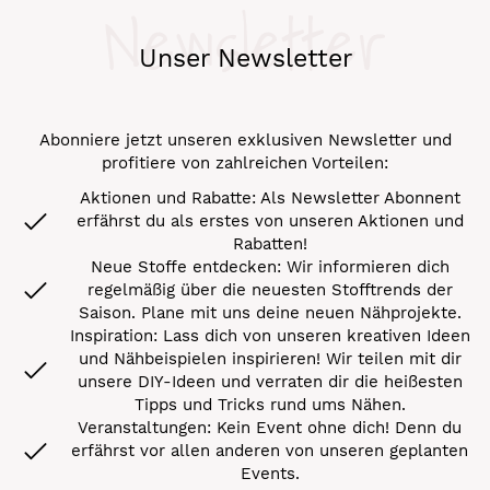
Newsletter
Unser Newsletter
Abonniere jetzt unseren exklusiven Newsletter und
profitiere von zahlreichen Vorteilen:
Aktionen und Rabatte: Als Newsletter Abonnent
erfährst du als erstes von unseren Aktionen und
Rabatten!
Neue Stoffe entdecken: Wir informieren dich
regelmäßig über die neuesten Stofftrends der
Saison. Plane mit uns deine neuen Nähprojekte.
Inspiration: Lass dich von unseren kreativen Ideen
und Nähbeispielen inspirieren! Wir teilen mit dir
unsere DIY-Ideen und verraten dir die heißesten
Tipps und Tricks rund ums Nähen.
Veranstaltungen: Kein Event ohne dich! Denn du
erfährst vor allen anderen von unseren geplanten
Events.