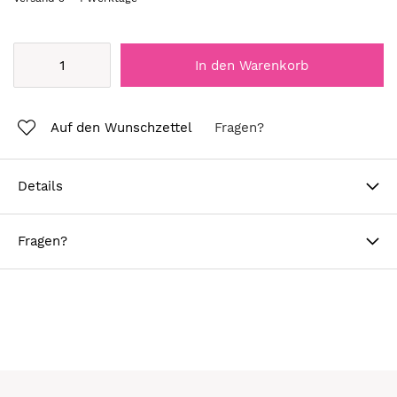
In den Warenkorb
Auf den Wunschzettel
Fragen?
Details
Fragen?