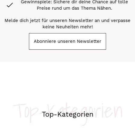
Gewinnspiele: Sichere dir deine Chance auf tolle
Preise rund um das Thema Nähen.
Melde dich jetzt für unseren Newsletter an und verpasse
keine Neuheiten mehr!
Abonniere unseren Newsletter
Top-Kategorien
Top-Kategorien