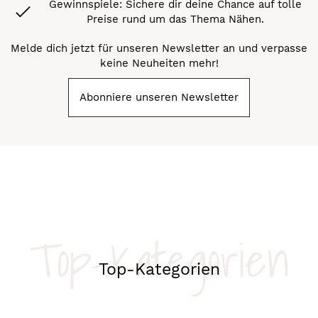
Gewinnspiele: Sichere dir deine Chance auf tolle
Preise rund um das Thema Nähen.
Melde dich jetzt für unseren Newsletter an und verpasse
keine Neuheiten mehr!
Abonniere unseren Newsletter
Top-Kategorien
Top-Kategorien