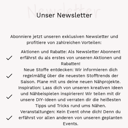
Newsletter
Unser Newsletter
Abonniere jetzt unseren exklusiven Newsletter und
profitiere von zahlreichen Vorteilen:
Aktionen und Rabatte: Als Newsletter Abonnent
erfährst du als erstes von unseren Aktionen und
Rabatten!
Neue Stoffe entdecken: Wir informieren dich
regelmäßig über die neuesten Stofftrends der
Saison. Plane mit uns deine neuen Nähprojekte.
Inspiration: Lass dich von unseren kreativen Ideen
und Nähbeispielen inspirieren! Wir teilen mit dir
unsere DIY-Ideen und verraten dir die heißesten
Tipps und Tricks rund ums Nähen.
Veranstaltungen: Kein Event ohne dich! Denn du
erfährst vor allen anderen von unseren geplanten
Events.