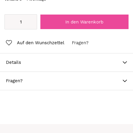
In den Warenkorb
Auf den Wunschzettel
Fragen?
Details
Fragen?