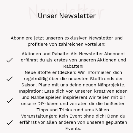
Newsletter
Unser Newsletter
Abonniere jetzt unseren exklusiven Newsletter und
profitiere von zahlreichen Vorteilen:
Aktionen und Rabatte: Als Newsletter Abonnent
erfährst du als erstes von unseren Aktionen und
Rabatten!
Neue Stoffe entdecken: Wir informieren dich
regelmäßig über die neuesten Stofftrends der
Saison. Plane mit uns deine neuen Nähprojekte.
Inspiration: Lass dich von unseren kreativen Ideen
und Nähbeispielen inspirieren! Wir teilen mit dir
unsere DIY-Ideen und verraten dir die heißesten
Tipps und Tricks rund ums Nähen.
Veranstaltungen: Kein Event ohne dich! Denn du
erfährst vor allen anderen von unseren geplanten
Events.