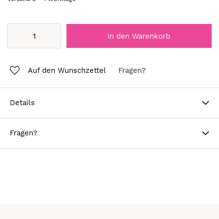
In den Warenkorb
Auf den Wunschzettel
Fragen?
Details
Fragen?