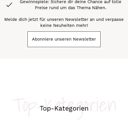
Gewinnspiele: Sichere dir deine Chance auf tolle
Preise rund um das Thema Nähen.
Melde dich jetzt für unseren Newsletter an und verpasse
keine Neuheiten mehr!
Abonniere unseren Newsletter
Top-Kategorien
Top-Kategorien